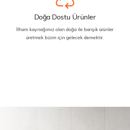
Doğa Dostu Ürünler
İlham kaynağımız olan doğa ile barışık ürünler
üretmek bizim için gelecek demektir.