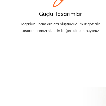
Güçlü Tasarımlar
Doğadan ilham aralara oluşturduğumuz göz alıcı
tasarımlarımızı sizlerin beğenisine sunuyoruz.