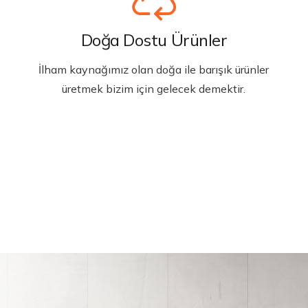
Doğa Dostu Ürünler
İlham kaynağımız olan doğa ile barışık ürünler
üretmek bizim için gelecek demektir.