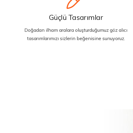
Güçlü Tasarımlar
Doğadan ilham aralara oluşturduğumuz göz alıcı
tasarımlarımızı sizlerin beğenisine sunuyoruz.