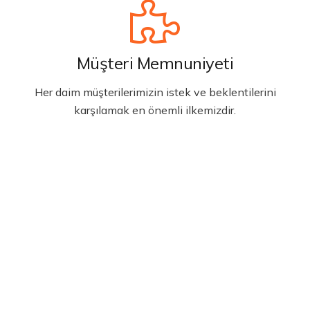
Müşteri Memnuniyeti
Her daim müşterilerimizin istek ve beklentilerini
karşılamak en önemli ilkemizdir.