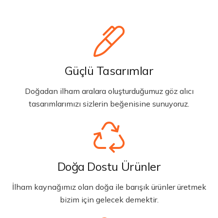
Güçlü Tasarımlar
Doğadan ilham aralara oluşturduğumuz göz alıcı
tasarımlarımızı sizlerin beğenisine sunuyoruz.
Doğa Dostu Ürünler
İlham kaynağımız olan doğa ile barışık ürünler üretmek
bizim için gelecek demektir.