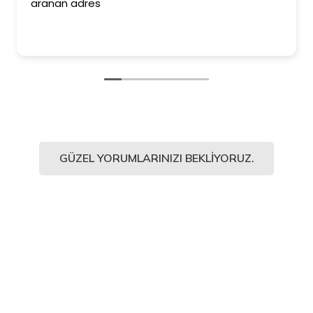
aranan adres
GÜZEL YORUMLARINIZI BEKLIYORUZ.