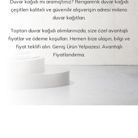
Duvar kağıdı mı aramıştınız? Rengarenk duvar kağıdı
çeşitleri kaliteli ve güvenilir alışverişin adresi milano
duvar kağıtları.
Toptan duvar kağıdı alımlarınızda, size özel avantajlı
fiyatlar ve ödeme koşulları. Hemen bize ulaşın, bilgi ve
fiyat teklifi alın. Geniş Ürün Yelpazesi. Avantajlı
Fiyatlandırma.