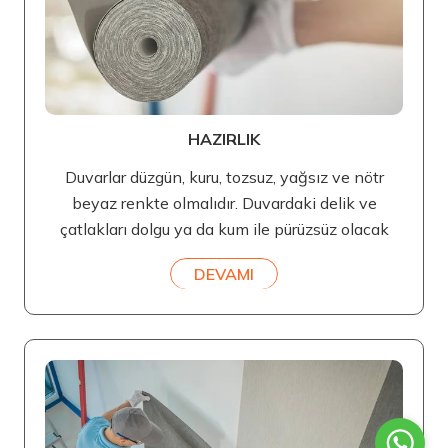
HAZIRLIK
Duvarlar düzgün, kuru, tozsuz, yağsız ve nötr
beyaz renkte olmalıdır. Duvardaki delik ve
çatlakları dolgu ya da kum ile pürüzsüz olacak
DEVAMI