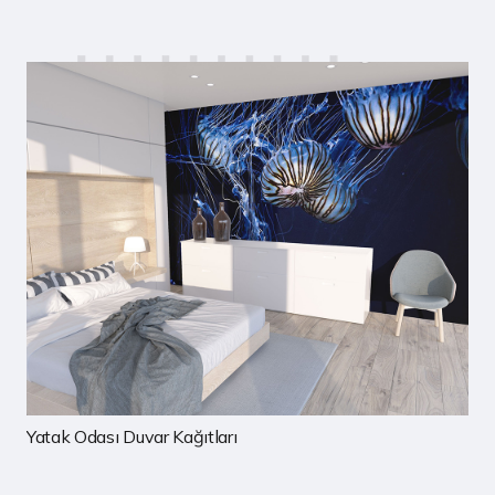
Çocuk Odası Duvar Kağıtları