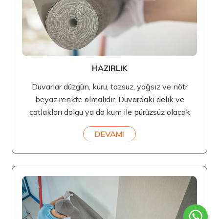
HAZIRLIK
Duvarlar düzgün, kuru, tozsuz, yağsız ve nötr
beyaz renkte olmalıdır. Duvardaki delik ve
çatlakları dolgu ya da kum ile pürüzsüz olacak
DEVAMI