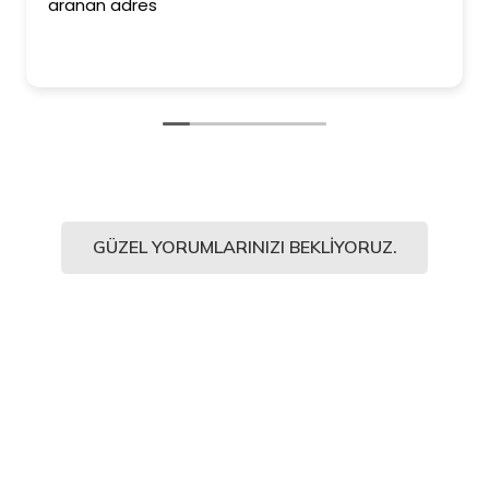
aranan adres
GÜZEL YORUMLARINIZI BEKLIYORUZ.