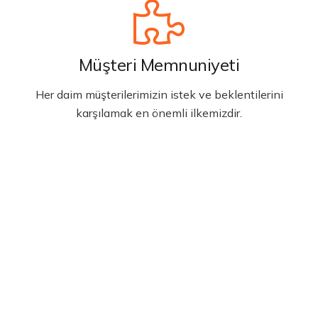
Müşteri Memnuniyeti
Her daim müşterilerimizin istek ve beklentilerini
karşılamak en önemli ilkemizdir.