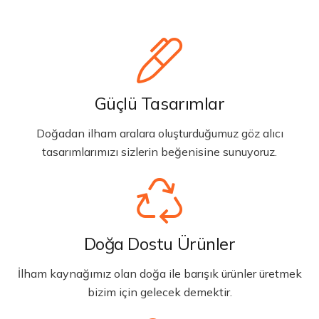
Güçlü Tasarımlar
Doğadan ilham aralara oluşturduğumuz göz alıcı
tasarımlarımızı sizlerin beğenisine sunuyoruz.
Doğa Dostu Ürünler
İlham kaynağımız olan doğa ile barışık ürünler üretmek
bizim için gelecek demektir.