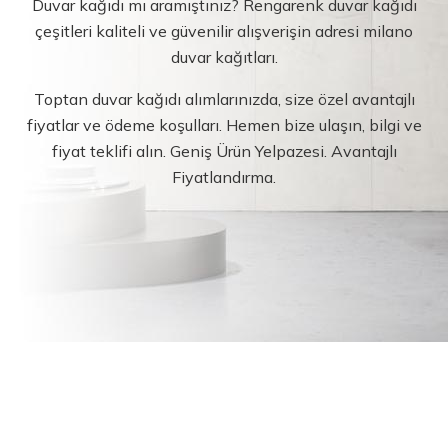
Duvar kağıdı mı aramıştınız? Rengarenk duvar kağıdı
çeşitleri kaliteli ve güvenilir alışverişin adresi milano
duvar kağıtları.
Toptan duvar kağıdı alımlarınızda, size özel avantajlı
fiyatlar ve ödeme koşulları. Hemen bize ulaşın, bilgi ve
fiyat teklifi alın. Geniş Ürün Yelpazesi. Avantajlı
Fiyatlandırma.