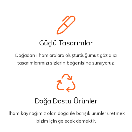
Güçlü Tasarımlar
Doğadan ilham aralara oluşturduğumuz göz alıcı
tasarımlarımızı sizlerin beğenisine sunuyoruz.
Doğa Dostu Ürünler
İlham kaynağımız olan doğa ile barışık ürünler üretmek
bizim için gelecek demektir.