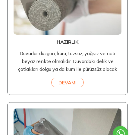
HAZIRLIK
Duvarlar düzgün, kuru, tozsuz, yağsız ve nötr
beyaz renkte olmalıdır. Duvardaki delik ve
çatlakları dolgu ya da kum ile pürüzsüz olacak
DEVAMI