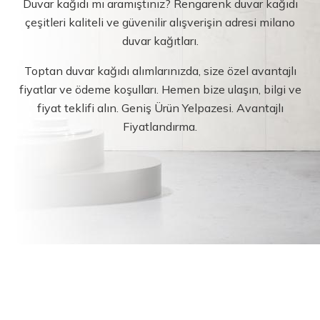
Duvar kağıdı mı aramıştınız? Rengarenk duvar kağıdı
çeşitleri kaliteli ve güvenilir alışverişin adresi milano
duvar kağıtları.
Toptan duvar kağıdı alımlarınızda, size özel avantajlı
fiyatlar ve ödeme koşulları. Hemen bize ulaşın, bilgi ve
fiyat teklifi alın. Geniş Ürün Yelpazesi. Avantajlı
Fiyatlandırma.