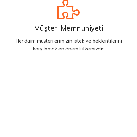
Müşteri Memnuniyeti
Her daim müşterilerimizin istek ve beklentilerini
karşılamak en önemli ilkemizdir.