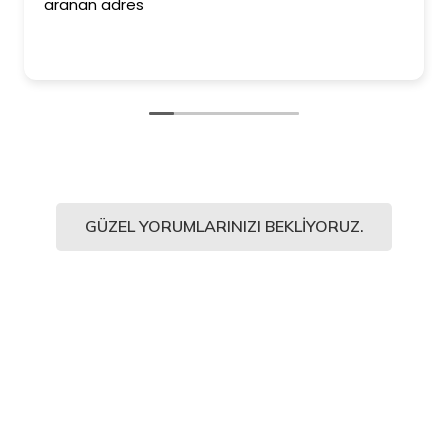
aranan adres
GÜZEL YORUMLARINIZI BEKLIYORUZ.