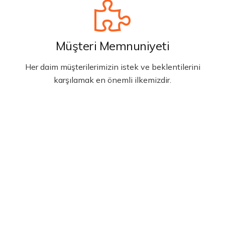
Müşteri Memnuniyeti
Her daim müşterilerimizin istek ve beklentilerini
karşılamak en önemli ilkemizdir.