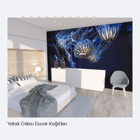
Çocuk Odası Duvar Kağıtları