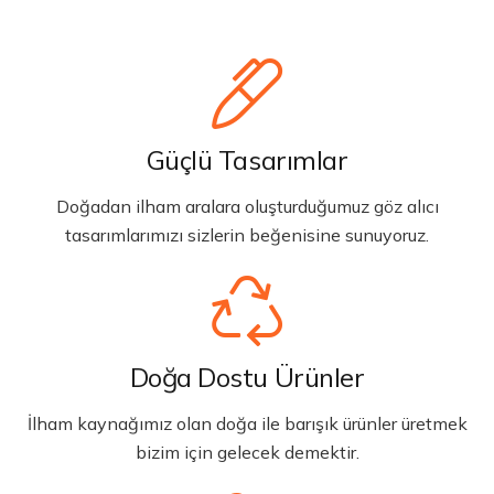
Güçlü Tasarımlar
Doğadan ilham aralara oluşturduğumuz göz alıcı
tasarımlarımızı sizlerin beğenisine sunuyoruz.
Doğa Dostu Ürünler
İlham kaynağımız olan doğa ile barışık ürünler üretmek
bizim için gelecek demektir.