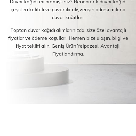
Duvar kağıdı mı aramıştınız? Rengarenk duvar kağıdı
çeşitleri kaliteli ve güvenilir alışverişin adresi milano
duvar kağıtları.
Toptan duvar kağıdı alımlarınızda, size özel avantajlı
fiyatlar ve ödeme koşulları. Hemen bize ulaşın, bilgi ve
fiyat teklifi alın. Geniş Ürün Yelpazesi. Avantajlı
Fiyatlandırma.