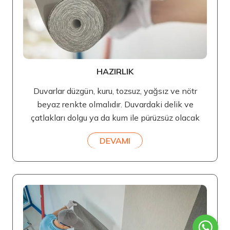
HAZIRLIK
Duvarlar düzgün, kuru, tozsuz, yağsız ve nötr
beyaz renkte olmalıdır. Duvardaki delik ve
çatlakları dolgu ya da kum ile pürüzsüz olacak
DEVAMI