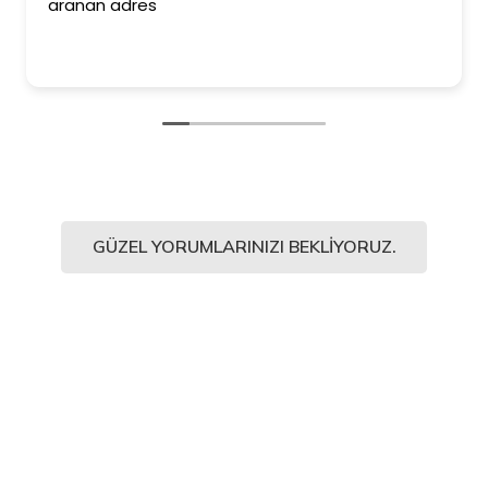
aranan adres
GÜZEL YORUMLARINIZI BEKLIYORUZ.