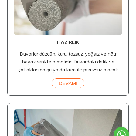
HAZIRLIK
Duvarlar düzgün, kuru, tozsuz, yağsız ve nötr
beyaz renkte olmalıdır. Duvardaki delik ve
çatlakları dolgu ya da kum ile pürüzsüz olacak
DEVAMI