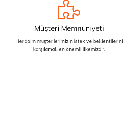
Müşteri Memnuniyeti
Her daim müşterilerimizin istek ve beklentilerini
karşılamak en önemli ilkemizdir.