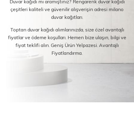
Duvar kağıdı mı aramıştınız? Rengarenk duvar kağıdı
çeşitleri kaliteli ve güvenilir alışverişin adresi milano
duvar kağıtları.
Toptan duvar kağıdı alımlarınızda, size özel avantajlı
fiyatlar ve ödeme koşulları. Hemen bize ulaşın, bilgi ve
fiyat teklifi alın. Geniş Ürün Yelpazesi. Avantajlı
Fiyatlandırma.