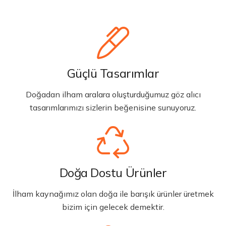
Güçlü Tasarımlar
Doğadan ilham aralara oluşturduğumuz göz alıcı
tasarımlarımızı sizlerin beğenisine sunuyoruz.
Doğa Dostu Ürünler
İlham kaynağımız olan doğa ile barışık ürünler üretmek
bizim için gelecek demektir.