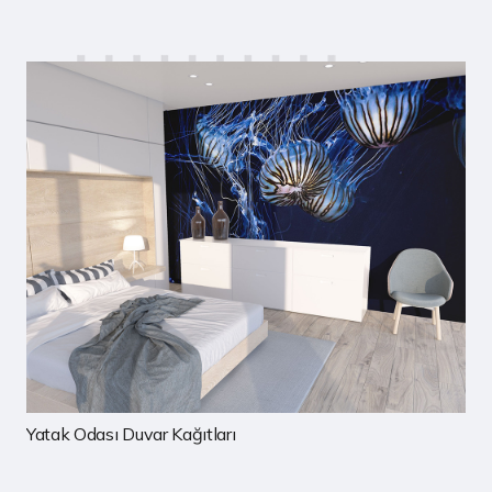
Çocuk Odası Duvar Kağıtları