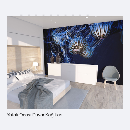
Çocuk Odası Duvar Kağıtları