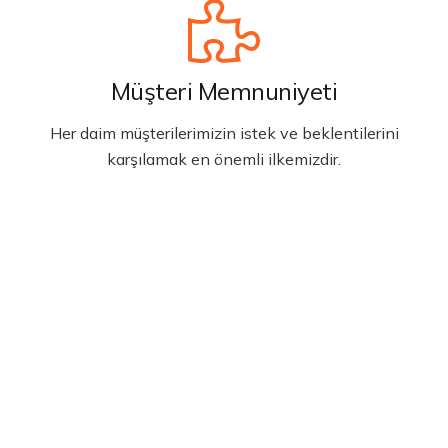
Müşteri Memnuniyeti
Her daim müşterilerimizin istek ve beklentilerini
karşılamak en önemli ilkemizdir.