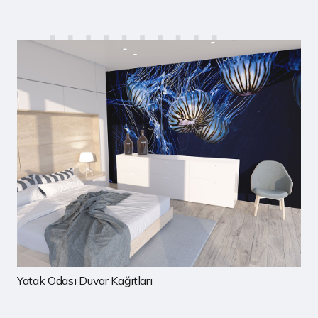
Çocuk Odası Duvar Kağıtları