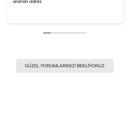
aranan adres
GÜZEL YORUMLARINIZI BEKLIYORUZ.