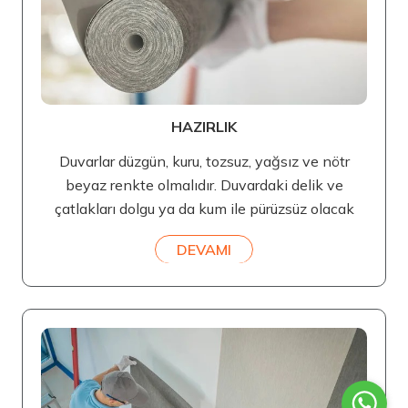
HAZIRLIK
Duvarlar düzgün, kuru, tozsuz, yağsız ve nötr
beyaz renkte olmalıdır. Duvardaki delik ve
çatlakları dolgu ya da kum ile pürüzsüz olacak
DEVAMI