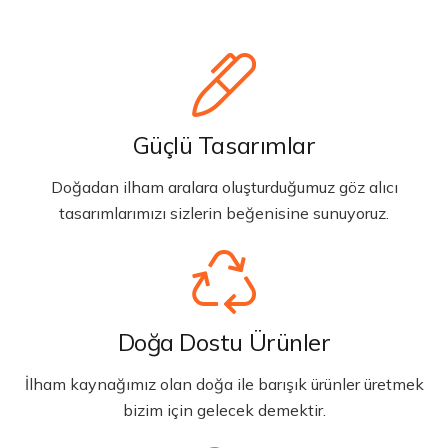
Güçlü Tasarımlar
Doğadan ilham aralara oluşturduğumuz göz alıcı
tasarımlarımızı sizlerin beğenisine sunuyoruz.
Doğa Dostu Ürünler
İlham kaynağımız olan doğa ile barışık ürünler üretmek
bizim için gelecek demektir.