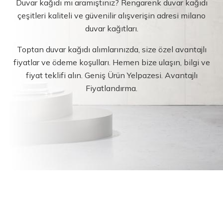
Duvar kağıdı mı aramıştınız? Rengarenk duvar kağıdı
çeşitleri kaliteli ve güvenilir alışverişin adresi milano
duvar kağıtları.
Toptan duvar kağıdı alımlarınızda, size özel avantajlı
fiyatlar ve ödeme koşulları. Hemen bize ulaşın, bilgi ve
fiyat teklifi alın. Geniş Ürün Yelpazesi. Avantajlı
Fiyatlandırma.