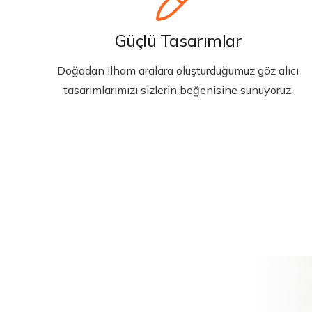
Güçlü Tasarımlar
Doğadan ilham aralara oluşturduğumuz göz alıcı
tasarımlarımızı sizlerin beğenisine sunuyoruz.