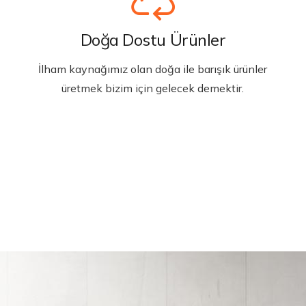
Doğa Dostu Ürünler
İlham kaynağımız olan doğa ile barışık ürünler
üretmek bizim için gelecek demektir.