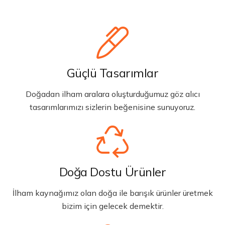
Güçlü Tasarımlar
Doğadan ilham aralara oluşturduğumuz göz alıcı
tasarımlarımızı sizlerin beğenisine sunuyoruz.
Doğa Dostu Ürünler
İlham kaynağımız olan doğa ile barışık ürünler üretmek
bizim için gelecek demektir.