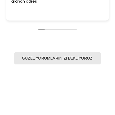
aranan adres
GÜZEL YORUMLARINIZI BEKLIYORUZ.