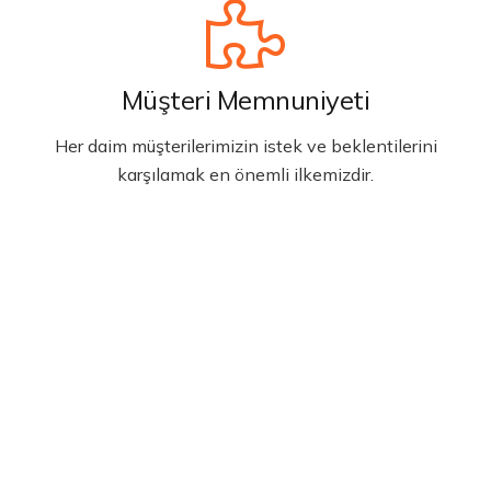
Müşteri Memnuniyeti
Her daim müşterilerimizin istek ve beklentilerini
karşılamak en önemli ilkemizdir.