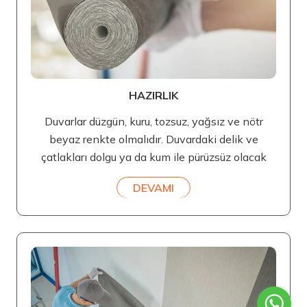
HAZIRLIK
Duvarlar düzgün, kuru, tozsuz, yağsız ve nötr
beyaz renkte olmalıdır. Duvardaki delik ve
çatlakları dolgu ya da kum ile pürüzsüz olacak
DEVAMI