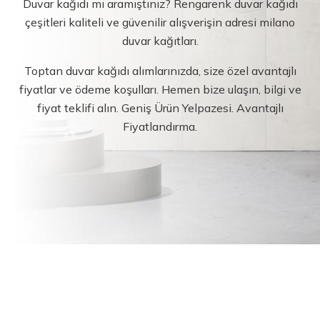
Duvar kağıdı mı aramıştınız? Rengarenk duvar kağıdı
çeşitleri kaliteli ve güvenilir alışverişin adresi milano
duvar kağıtları.
Toptan duvar kağıdı alımlarınızda, size özel avantajlı
fiyatlar ve ödeme koşulları. Hemen bize ulaşın, bilgi ve
fiyat teklifi alın. Geniş Ürün Yelpazesi. Avantajlı
Fiyatlandırma.