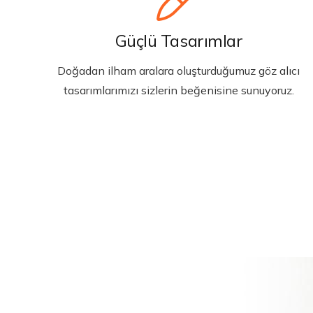
Güçlü Tasarımlar
Doğadan ilham aralara oluşturduğumuz göz alıcı
tasarımlarımızı sizlerin beğenisine sunuyoruz.