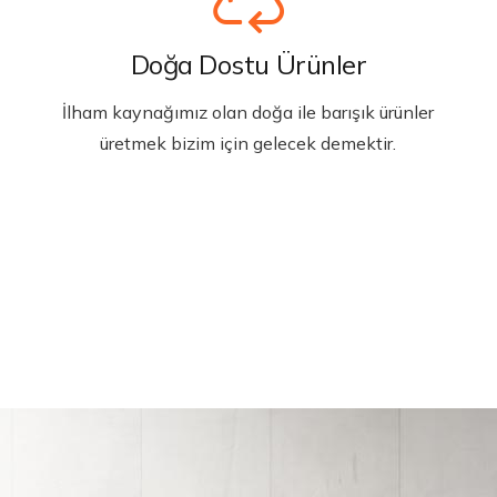
Doğa Dostu Ürünler
İlham kaynağımız olan doğa ile barışık ürünler
üretmek bizim için gelecek demektir.