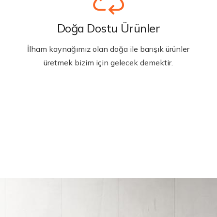
Doğa Dostu Ürünler
İlham kaynağımız olan doğa ile barışık ürünler
üretmek bizim için gelecek demektir.