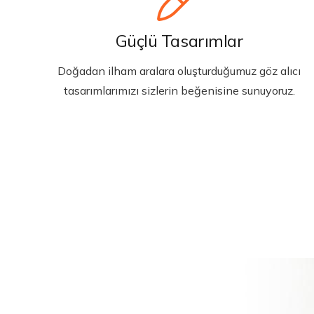
Güçlü Tasarımlar
Doğadan ilham aralara oluşturduğumuz göz alıcı
tasarımlarımızı sizlerin beğenisine sunuyoruz.