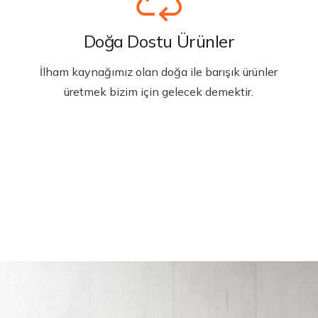
Doğa Dostu Ürünler
İlham kaynağımız olan doğa ile barışık ürünler
üretmek bizim için gelecek demektir.