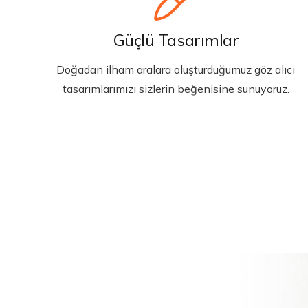
Güçlü Tasarımlar
Doğadan ilham aralara oluşturduğumuz göz alıcı
tasarımlarımızı sizlerin beğenisine sunuyoruz.