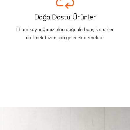
Doğa Dostu Ürünler
İlham kaynağımız olan doğa ile barışık ürünler
üretmek bizim için gelecek demektir.