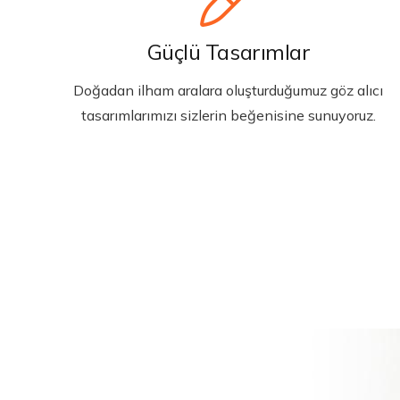
Güçlü Tasarımlar
Doğadan ilham aralara oluşturduğumuz göz alıcı
tasarımlarımızı sizlerin beğenisine sunuyoruz.