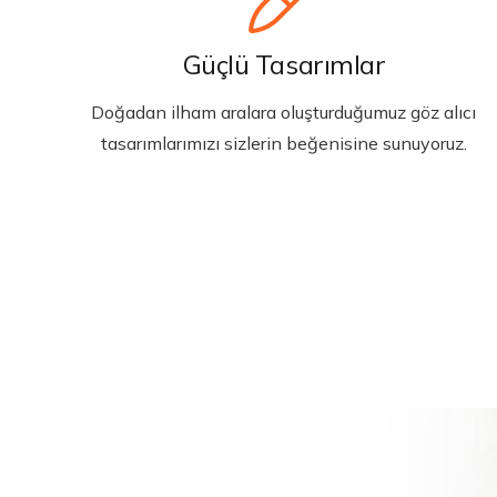
Güçlü Tasarımlar
Doğadan ilham aralara oluşturduğumuz göz alıcı
tasarımlarımızı sizlerin beğenisine sunuyoruz.