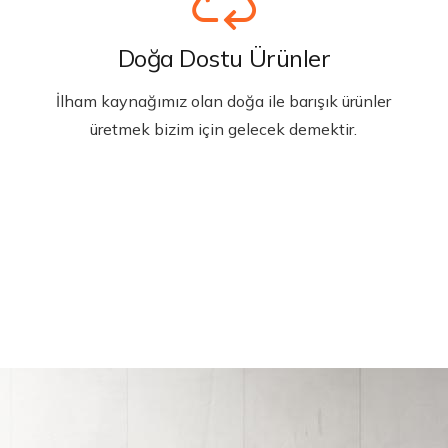
Doğa Dostu Ürünler
İlham kaynağımız olan doğa ile barışık ürünler
üretmek bizim için gelecek demektir.