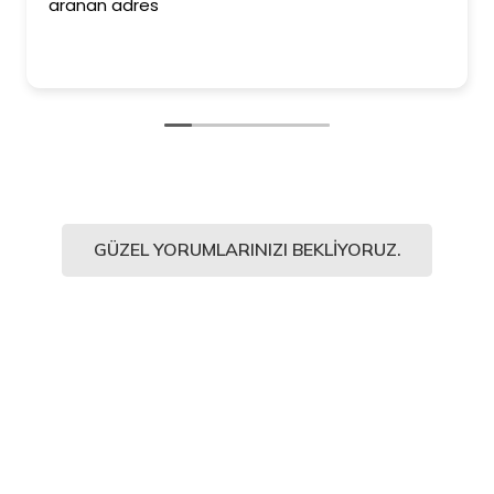
aranan adres
GÜZEL YORUMLARINIZI BEKLIYORUZ.