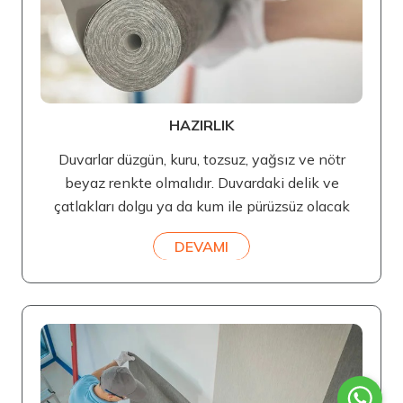
HAZIRLIK
Duvarlar düzgün, kuru, tozsuz, yağsız ve nötr
beyaz renkte olmalıdır. Duvardaki delik ve
çatlakları dolgu ya da kum ile pürüzsüz olacak
DEVAMI