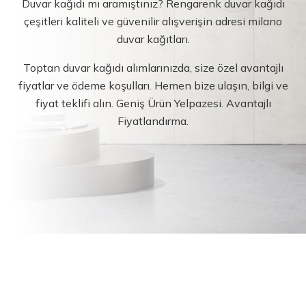
Duvar kağıdı mı aramıştınız? Rengarenk duvar kağıdı
çeşitleri kaliteli ve güvenilir alışverişin adresi milano
duvar kağıtları.
Toptan duvar kağıdı alımlarınızda, size özel avantajlı
fiyatlar ve ödeme koşulları. Hemen bize ulaşın, bilgi ve
fiyat teklifi alın. Geniş Ürün Yelpazesi. Avantajlı
Fiyatlandırma.