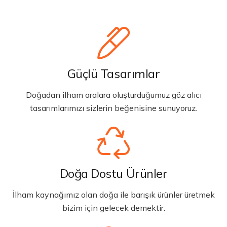
Güçlü Tasarımlar
Doğadan ilham aralara oluşturduğumuz göz alıcı
tasarımlarımızı sizlerin beğenisine sunuyoruz.
Doğa Dostu Ürünler
İlham kaynağımız olan doğa ile barışık ürünler üretmek
bizim için gelecek demektir.