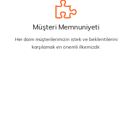
Müşteri Memnuniyeti
Her daim müşterilerimizin istek ve beklentilerini
karşılamak en önemli ilkemizdir.