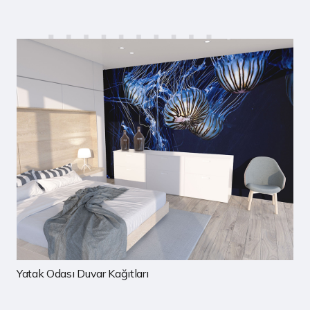
Çocuk Odası Duvar Kağıtları