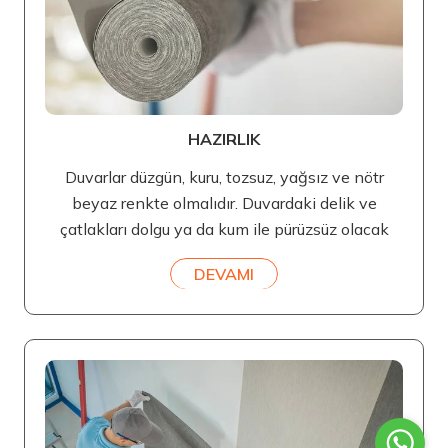
HAZIRLIK
Duvarlar düzgün, kuru, tozsuz, yağsız ve nötr
beyaz renkte olmalıdır. Duvardaki delik ve
çatlakları dolgu ya da kum ile pürüzsüz olacak
DEVAMI