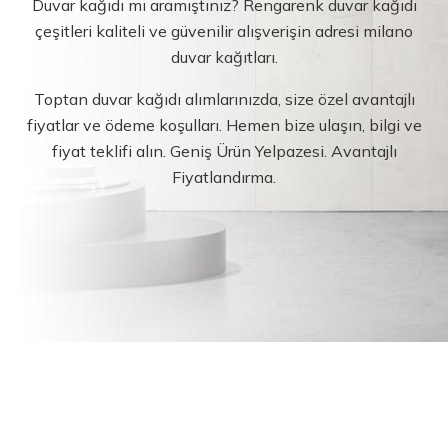
Duvar kağıdı mı aramıştınız? Rengarenk duvar kağıdı
çeşitleri kaliteli ve güvenilir alışverişin adresi milano
duvar kağıtları.
Toptan duvar kağıdı alımlarınızda, size özel avantajlı
fiyatlar ve ödeme koşulları. Hemen bize ulaşın, bilgi ve
fiyat teklifi alın. Geniş Ürün Yelpazesi. Avantajlı
Fiyatlandırma.