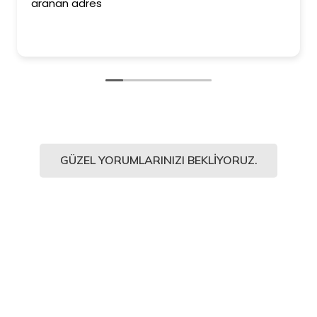
aranan adres
GÜZEL YORUMLARINIZI BEKLIYORUZ.