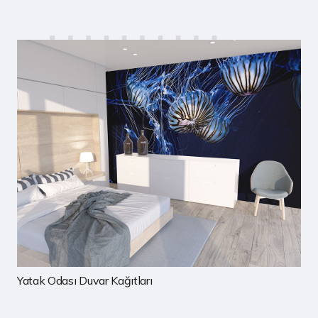
Çocuk Odası Duvar Kağıtları