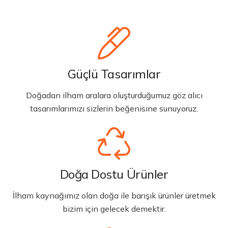
Güçlü Tasarımlar
Doğadan ilham aralara oluşturduğumuz göz alıcı
tasarımlarımızı sizlerin beğenisine sunuyoruz.
Doğa Dostu Ürünler
İlham kaynağımız olan doğa ile barışık ürünler üretmek
bizim için gelecek demektir.