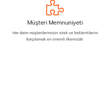
Müşteri Memnuniyeti
Her daim müşterilerimizin istek ve beklentilerini
karşılamak en önemli ilkemizdir.