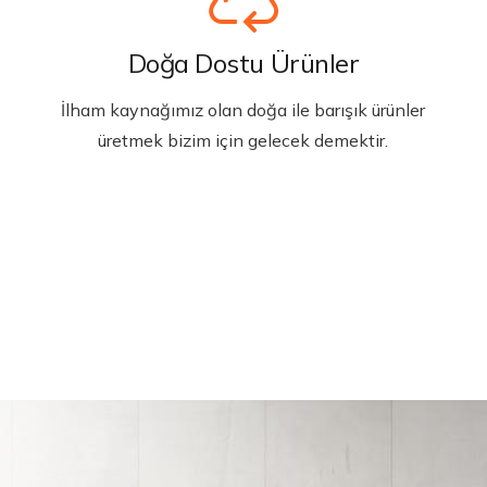
Doğa Dostu Ürünler
İlham kaynağımız olan doğa ile barışık ürünler
üretmek bizim için gelecek demektir.