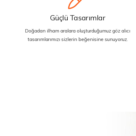
Güçlü Tasarımlar
Doğadan ilham aralara oluşturduğumuz göz alıcı
tasarımlarımızı sizlerin beğenisine sunuyoruz.