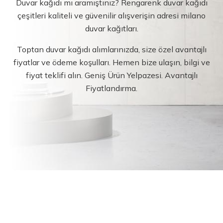
Duvar kağıdı mı aramıştınız? Rengarenk duvar kağıdı
çeşitleri kaliteli ve güvenilir alışverişin adresi milano
duvar kağıtları.
Toptan duvar kağıdı alımlarınızda, size özel avantajlı
fiyatlar ve ödeme koşulları. Hemen bize ulaşın, bilgi ve
fiyat teklifi alın. Geniş Ürün Yelpazesi. Avantajlı
Fiyatlandırma.