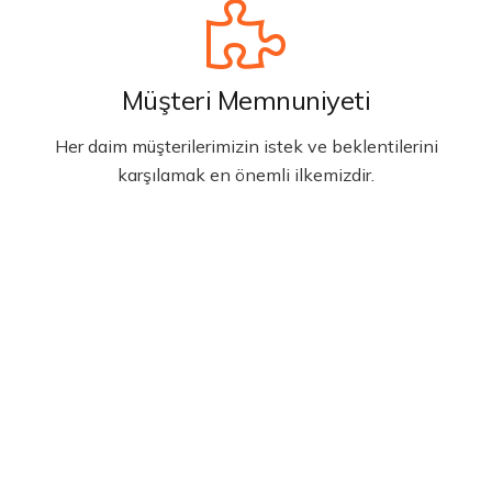
Müşteri Memnuniyeti
Her daim müşterilerimizin istek ve beklentilerini
karşılamak en önemli ilkemizdir.