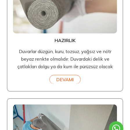
HAZIRLIK
Duvarlar düzgün, kuru, tozsuz, yağsız ve nötr
beyaz renkte olmalıdır. Duvardaki delik ve
çatlakları dolgu ya da kum ile pürüzsüz olacak
DEVAMI