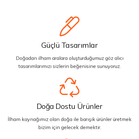
Güçlü Tasarımlar
Doğadan ilham aralara oluşturduğumuz göz alıcı
tasarımlarımızı sizlerin beğenisine sunuyoruz.
Doğa Dostu Ürünler
İlham kaynağımız olan doğa ile barışık ürünler üretmek
bizim için gelecek demektir.