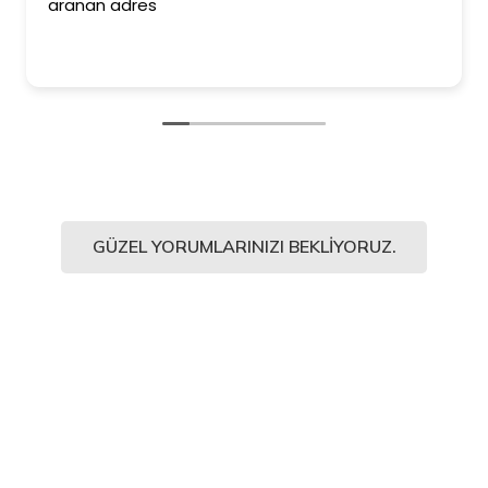
aranan adres
GÜZEL YORUMLARINIZI BEKLIYORUZ.