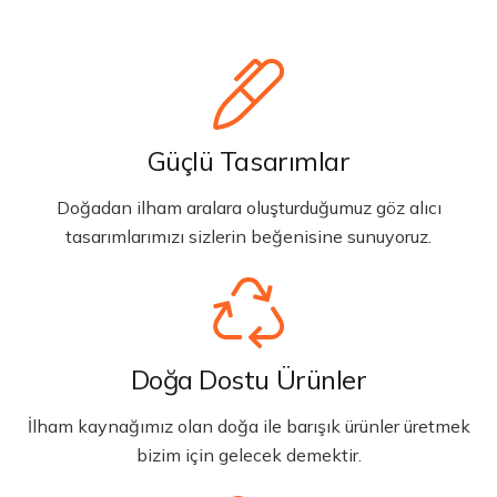
Güçlü Tasarımlar
Doğadan ilham aralara oluşturduğumuz göz alıcı
tasarımlarımızı sizlerin beğenisine sunuyoruz.
Doğa Dostu Ürünler
İlham kaynağımız olan doğa ile barışık ürünler üretmek
bizim için gelecek demektir.