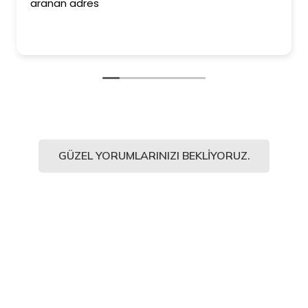
aranan adres
GÜZEL YORUMLARINIZI BEKLIYORUZ.