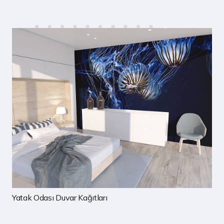
Çocuk Odası Duvar Kağıtları