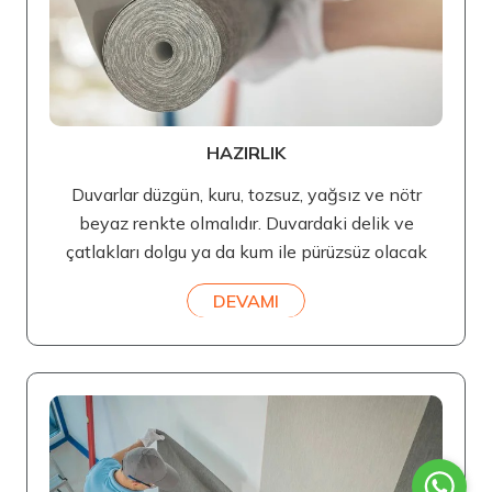
HAZIRLIK
Duvarlar düzgün, kuru, tozsuz, yağsız ve nötr
beyaz renkte olmalıdır. Duvardaki delik ve
çatlakları dolgu ya da kum ile pürüzsüz olacak
DEVAMI