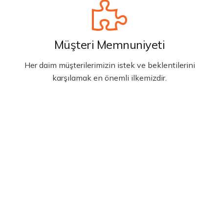
Müşteri Memnuniyeti
Her daim müşterilerimizin istek ve beklentilerini
karşılamak en önemli ilkemizdir.