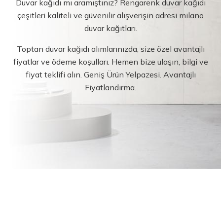
Duvar kağıdı mı aramıştınız? Rengarenk duvar kağıdı
çeşitleri kaliteli ve güvenilir alışverişin adresi milano
duvar kağıtları.
Toptan duvar kağıdı alımlarınızda, size özel avantajlı
fiyatlar ve ödeme koşulları. Hemen bize ulaşın, bilgi ve
fiyat teklifi alın. Geniş Ürün Yelpazesi. Avantajlı
Fiyatlandırma.