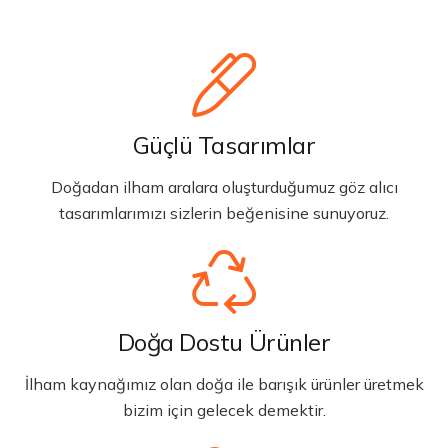
Güçlü Tasarımlar
Doğadan ilham aralara oluşturduğumuz göz alıcı
tasarımlarımızı sizlerin beğenisine sunuyoruz.
Doğa Dostu Ürünler
İlham kaynağımız olan doğa ile barışık ürünler üretmek
bizim için gelecek demektir.