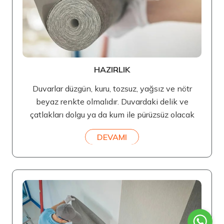
HAZIRLIK
Duvarlar düzgün, kuru, tozsuz, yağsız ve nötr
beyaz renkte olmalıdır. Duvardaki delik ve
çatlakları dolgu ya da kum ile pürüzsüz olacak
DEVAMI