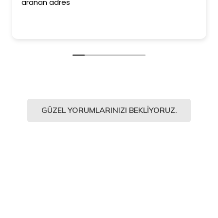
aranan adres
GÜZEL YORUMLARINIZI BEKLIYORUZ.