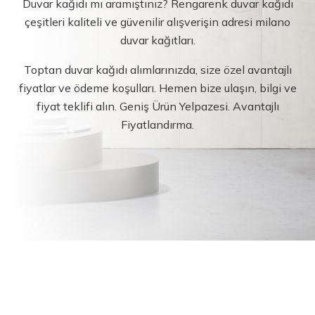
Duvar kağıdı mı aramıştınız? Rengarenk duvar kağıdı
çeşitleri kaliteli ve güvenilir alışverişin adresi milano
duvar kağıtları.
Toptan duvar kağıdı alımlarınızda, size özel avantajlı
fiyatlar ve ödeme koşulları. Hemen bize ulaşın, bilgi ve
fiyat teklifi alın. Geniş Ürün Yelpazesi. Avantajlı
Fiyatlandırma.