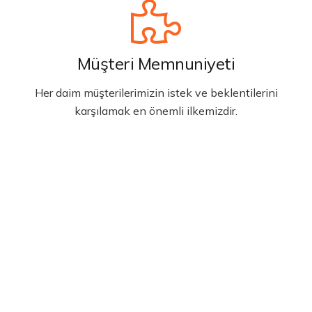
Müşteri Memnuniyeti
Her daim müşterilerimizin istek ve beklentilerini
karşılamak en önemli ilkemizdir.