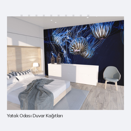
Çocuk Odası Duvar Kağıtları