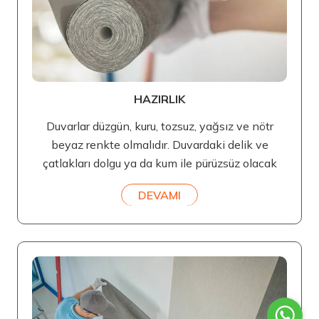
HAZIRLIK
Duvarlar düzgün, kuru, tozsuz, yağsız ve nötr
beyaz renkte olmalıdır. Duvardaki delik ve
çatlakları dolgu ya da kum ile pürüzsüz olacak
DEVAMI