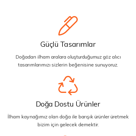
Güçlü Tasarımlar
Doğadan ilham aralara oluşturduğumuz göz alıcı
tasarımlarımızı sizlerin beğenisine sunuyoruz.
Doğa Dostu Ürünler
İlham kaynağımız olan doğa ile barışık ürünler üretmek
bizim için gelecek demektir.