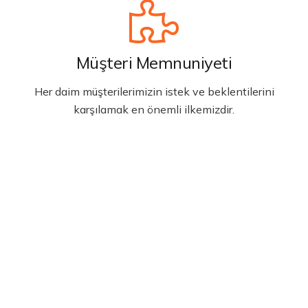
Müşteri Memnuniyeti
Her daim müşterilerimizin istek ve beklentilerini
karşılamak en önemli ilkemizdir.