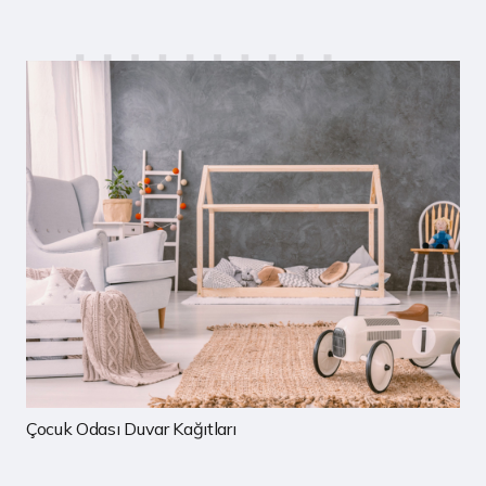
Çocuk Odası Duvar Kağıtları