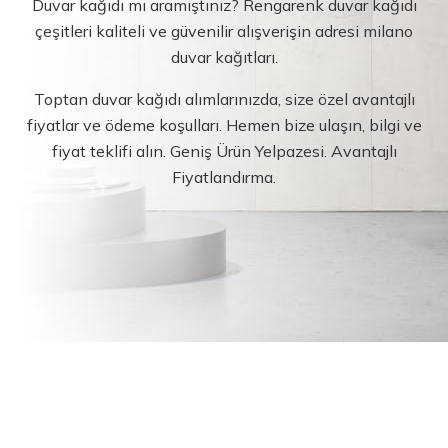
Duvar kağıdı mı aramıştınız? Rengarenk duvar kağıdı
çeşitleri kaliteli ve güvenilir alışverişin adresi milano
duvar kağıtları.
Toptan duvar kağıdı alımlarınızda, size özel avantajlı
fiyatlar ve ödeme koşulları. Hemen bize ulaşın, bilgi ve
fiyat teklifi alın. Geniş Ürün Yelpazesi. Avantajlı
Fiyatlandırma.