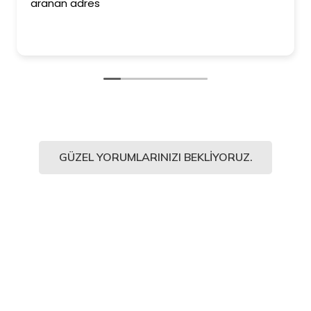
aranan adres
GÜZEL YORUMLARINIZI BEKLIYORUZ.