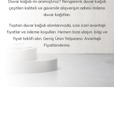
Duvar kağıdı mı aramıştınız? Rengarenk duvar kağıdı
çeşitleri kaliteli ve güvenilir alışverişin adresi milano
duvar kağıtları.
Toptan duvar kağıdı alımlarınızda, size özel avantajlı
fiyatlar ve ödeme koşulları. Hemen bize ulaşın, bilgi ve
fiyat teklifi alın. Geniş Ürün Yelpazesi. Avantajlı
Fiyatlandırma.