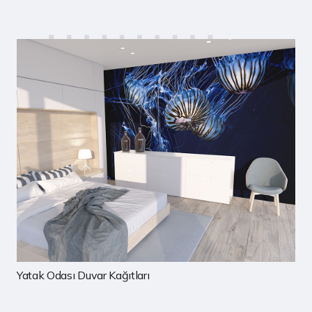
Çocuk Odası Duvar Kağıtları