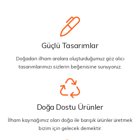
Güçlü Tasarımlar
Doğadan ilham aralara oluşturduğumuz göz alıcı
tasarımlarımızı sizlerin beğenisine sunuyoruz.
Doğa Dostu Ürünler
İlham kaynağımız olan doğa ile barışık ürünler üretmek
bizim için gelecek demektir.