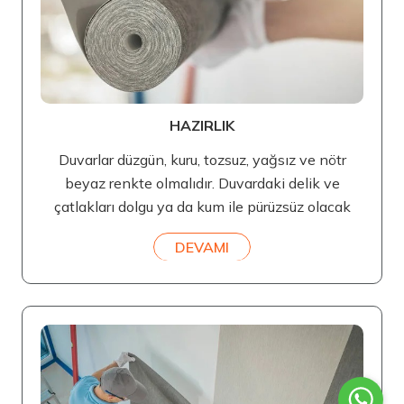
HAZIRLIK
Duvarlar düzgün, kuru, tozsuz, yağsız ve nötr
beyaz renkte olmalıdır. Duvardaki delik ve
çatlakları dolgu ya da kum ile pürüzsüz olacak
DEVAMI