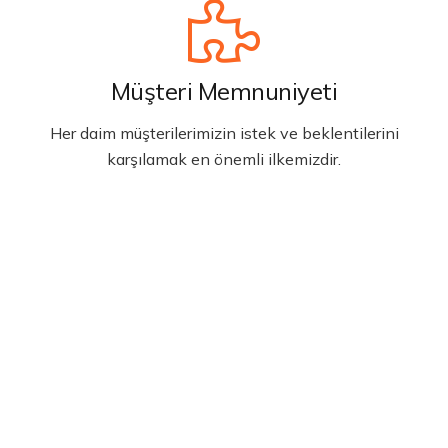
Müşteri Memnuniyeti
Her daim müşterilerimizin istek ve beklentilerini
karşılamak en önemli ilkemizdir.