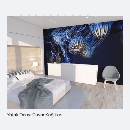
Çocuk Odası Duvar Kağıtları