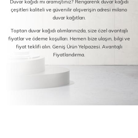
Duvar kağıdı mı aramıştınız? Rengarenk duvar kağıdı
çeşitleri kaliteli ve güvenilir alışverişin adresi milano
duvar kağıtları.
Toptan duvar kağıdı alımlarınızda, size özel avantajlı
fiyatlar ve ödeme koşulları. Hemen bize ulaşın, bilgi ve
fiyat teklifi alın. Geniş Ürün Yelpazesi. Avantajlı
Fiyatlandırma.