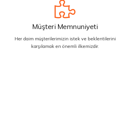
Müşteri Memnuniyeti
Her daim müşterilerimizin istek ve beklentilerini
karşılamak en önemli ilkemizdir.