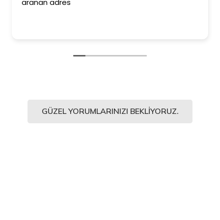
aranan adres
GÜZEL YORUMLARINIZI BEKLIYORUZ.