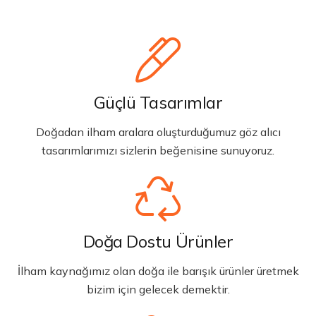
Güçlü Tasarımlar
Doğadan ilham aralara oluşturduğumuz göz alıcı
tasarımlarımızı sizlerin beğenisine sunuyoruz.
Doğa Dostu Ürünler
İlham kaynağımız olan doğa ile barışık ürünler üretmek
bizim için gelecek demektir.