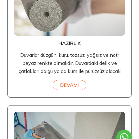
HAZIRLIK
Duvarlar düzgün, kuru, tozsuz, yağsız ve nötr
beyaz renkte olmalıdır. Duvardaki delik ve
çatlakları dolgu ya da kum ile pürüzsüz olacak
DEVAMI