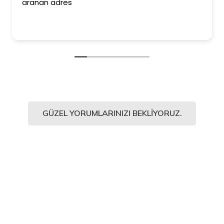
aranan adres
GÜZEL YORUMLARINIZI BEKLIYORUZ.