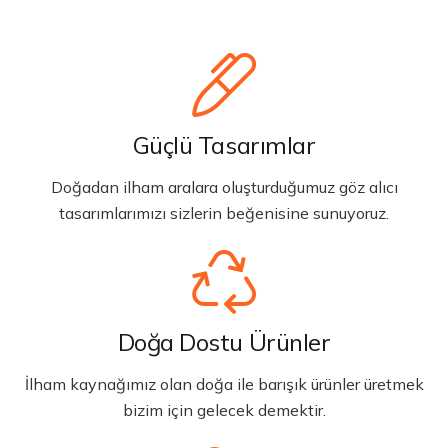
Güçlü Tasarımlar
Doğadan ilham aralara oluşturduğumuz göz alıcı
tasarımlarımızı sizlerin beğenisine sunuyoruz.
Doğa Dostu Ürünler
İlham kaynağımız olan doğa ile barışık ürünler üretmek
bizim için gelecek demektir.