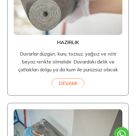
HAZIRLIK
Duvarlar düzgün, kuru, tozsuz, yağsız ve nötr
beyaz renkte olmalıdır. Duvardaki delik ve
çatlakları dolgu ya da kum ile pürüzsüz olacak
DEVAMI