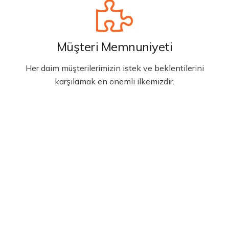
Müşteri Memnuniyeti
Her daim müşterilerimizin istek ve beklentilerini
karşılamak en önemli ilkemizdir.