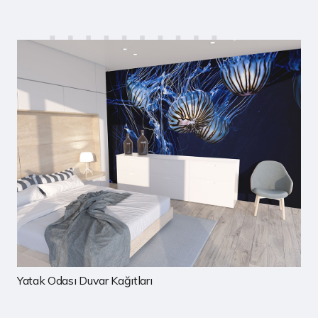
Çocuk Odası Duvar Kağıtları