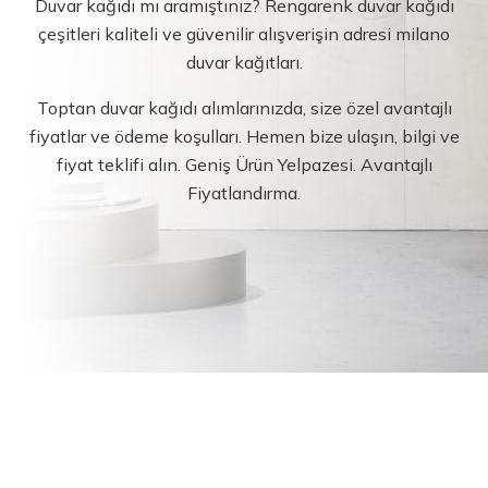
Duvar kağıdı mı aramıştınız? Rengarenk duvar kağıdı
çeşitleri kaliteli ve güvenilir alışverişin adresi milano
duvar kağıtları.
Toptan duvar kağıdı alımlarınızda, size özel avantajlı
fiyatlar ve ödeme koşulları. Hemen bize ulaşın, bilgi ve
fiyat teklifi alın. Geniş Ürün Yelpazesi. Avantajlı
Fiyatlandırma.