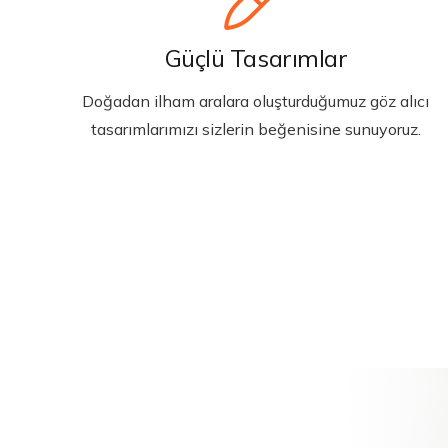
Güçlü Tasarımlar
Doğadan ilham aralara oluşturduğumuz göz alıcı
tasarımlarımızı sizlerin beğenisine sunuyoruz.