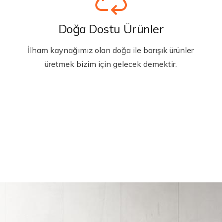
Doğa Dostu Ürünler
İlham kaynağımız olan doğa ile barışık ürünler
üretmek bizim için gelecek demektir.