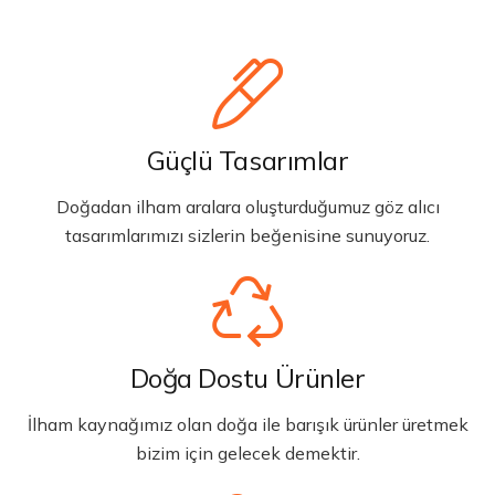
Güçlü Tasarımlar
Doğadan ilham aralara oluşturduğumuz göz alıcı
tasarımlarımızı sizlerin beğenisine sunuyoruz.
Doğa Dostu Ürünler
İlham kaynağımız olan doğa ile barışık ürünler üretmek
bizim için gelecek demektir.