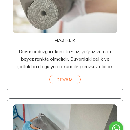
HAZIRLIK
Duvarlar düzgün, kuru, tozsuz, yağsız ve nötr
beyaz renkte olmalıdır. Duvardaki delik ve
çatlakları dolgu ya da kum ile pürüzsüz olacak
DEVAMI