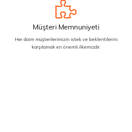
Müşteri Memnuniyeti
Her daim müşterilerimizin istek ve beklentilerini
karşılamak en önemli ilkemizdir.