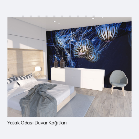
Çocuk Odası Duvar Kağıtları