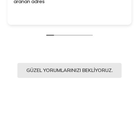
aranan adres
GÜZEL YORUMLARINIZI BEKLIYORUZ.