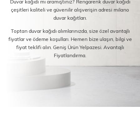
Duvar kağıdı mı aramıştınız? Rengarenk duvar kağıdı
çeşitleri kaliteli ve güvenilir alışverişin adresi milano
duvar kağıtları.
Toptan duvar kağıdı alımlarınızda, size özel avantajlı
fiyatlar ve ödeme koşulları. Hemen bize ulaşın, bilgi ve
fiyat teklifi alın. Geniş Ürün Yelpazesi. Avantajlı
Fiyatlandırma.