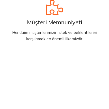
Müşteri Memnuniyeti
Her daim müşterilerimizin istek ve beklentilerini
karşılamak en önemli ilkemizdir.