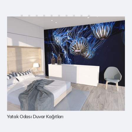
Çocuk Odası Duvar Kağıtları