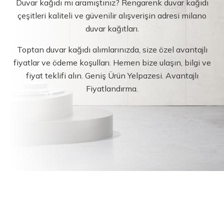
Duvar kağıdı mı aramıştınız? Rengarenk duvar kağıdı
çeşitleri kaliteli ve güvenilir alışverişin adresi milano
duvar kağıtları.
Toptan duvar kağıdı alımlarınızda, size özel avantajlı
fiyatlar ve ödeme koşulları. Hemen bize ulaşın, bilgi ve
fiyat teklifi alın. Geniş Ürün Yelpazesi. Avantajlı
Fiyatlandırma.