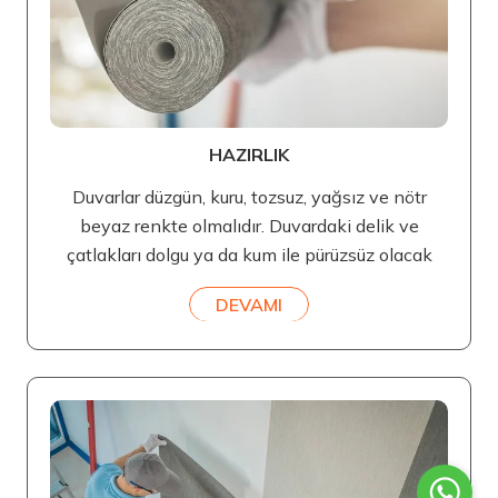
HAZIRLIK
Duvarlar düzgün, kuru, tozsuz, yağsız ve nötr
beyaz renkte olmalıdır. Duvardaki delik ve
çatlakları dolgu ya da kum ile pürüzsüz olacak
DEVAMI