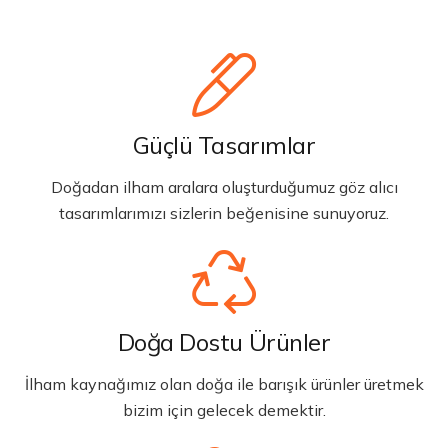
Güçlü Tasarımlar
Doğadan ilham aralara oluşturduğumuz göz alıcı
tasarımlarımızı sizlerin beğenisine sunuyoruz.
Doğa Dostu Ürünler
İlham kaynağımız olan doğa ile barışık ürünler üretmek
bizim için gelecek demektir.