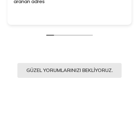
aranan adres
GÜZEL YORUMLARINIZI BEKLIYORUZ.