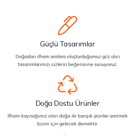
Güçlü Tasarımlar
Doğadan ilham aralara oluşturduğumuz göz alıcı
tasarımlarımızı sizlerin beğenisine sunuyoruz.
Doğa Dostu Ürünler
İlham kaynağımız olan doğa ile barışık ürünler üretmek
bizim için gelecek demektir.