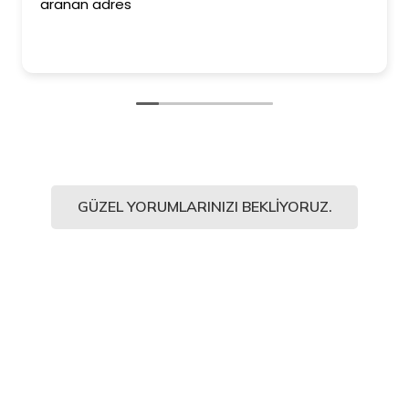
aranan adres
GÜZEL YORUMLARINIZI BEKLIYORUZ.