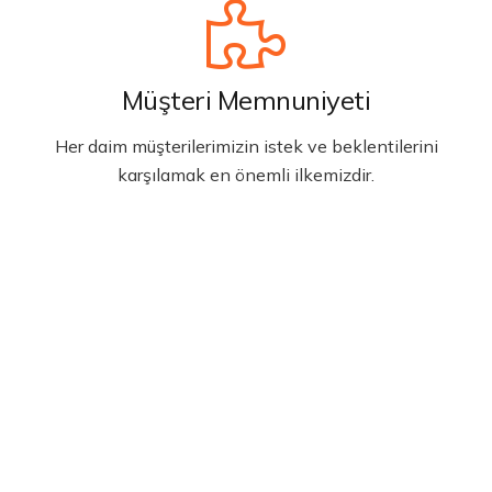
Müşteri Memnuniyeti
Her daim müşterilerimizin istek ve beklentilerini
karşılamak en önemli ilkemizdir.