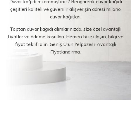
Duvar kağıdı mı aramıştınız? Rengarenk duvar kağıdı
çeşitleri kaliteli ve güvenilir alışverişin adresi milano
duvar kağıtları.
Toptan duvar kağıdı alımlarınızda, size özel avantajlı
fiyatlar ve ödeme koşulları. Hemen bize ulaşın, bilgi ve
fiyat teklifi alın. Geniş Ürün Yelpazesi. Avantajlı
Fiyatlandırma.