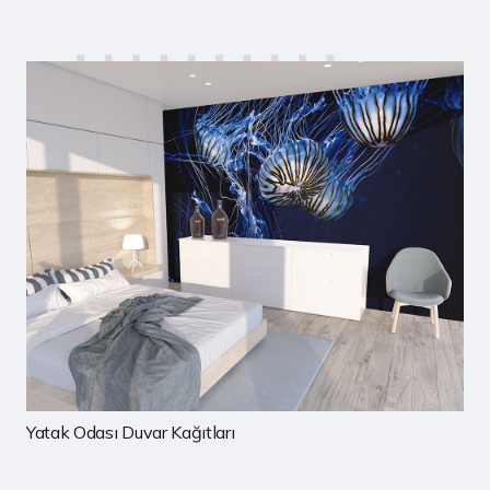
Çocuk Odası Duvar Kağıtları