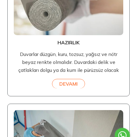
HAZIRLIK
Duvarlar düzgün, kuru, tozsuz, yağsız ve nötr
beyaz renkte olmalıdır. Duvardaki delik ve
çatlakları dolgu ya da kum ile pürüzsüz olacak
DEVAMI