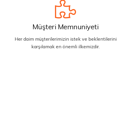
Müşteri Memnuniyeti
Her daim müşterilerimizin istek ve beklentilerini
karşılamak en önemli ilkemizdir.