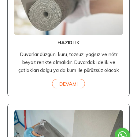
HAZIRLIK
Duvarlar düzgün, kuru, tozsuz, yağsız ve nötr
beyaz renkte olmalıdır. Duvardaki delik ve
çatlakları dolgu ya da kum ile pürüzsüz olacak
DEVAMI