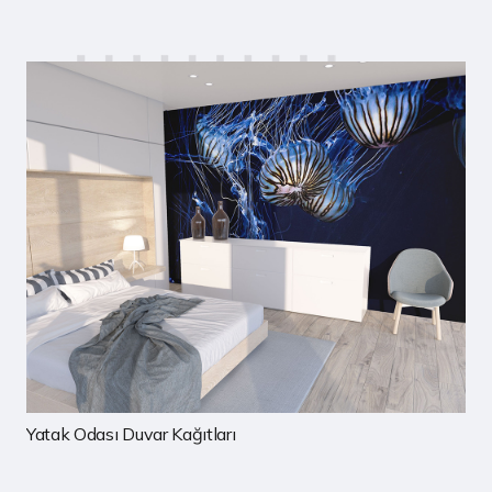
Çocuk Odası Duvar Kağıtları