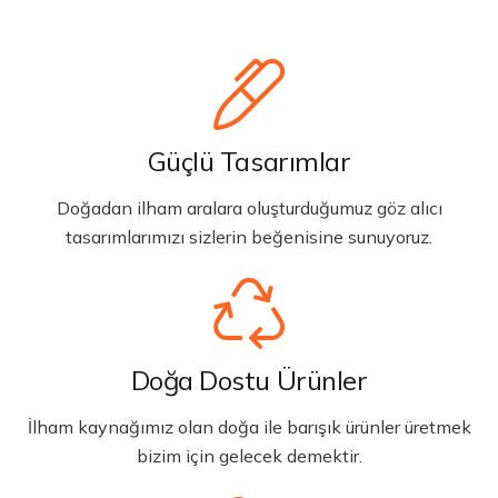
Güçlü Tasarımlar
Doğadan ilham aralara oluşturduğumuz göz alıcı
tasarımlarımızı sizlerin beğenisine sunuyoruz.
Doğa Dostu Ürünler
İlham kaynağımız olan doğa ile barışık ürünler üretmek
bizim için gelecek demektir.