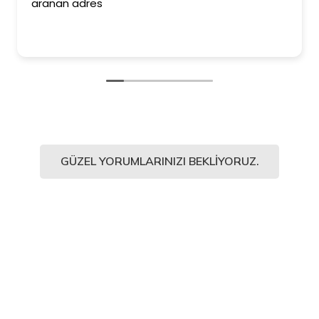
aranan adres
GÜZEL YORUMLARINIZI BEKLIYORUZ.