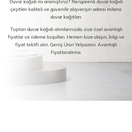
Duvar kağıdı mı aramıştınız? Rengarenk duvar kağıdı
çeşitleri kaliteli ve güvenilir alışverişin adresi milano
duvar kağıtları.
Toptan duvar kağıdı alımlarınızda, size özel avantajlı
fiyatlar ve ödeme koşulları. Hemen bize ulaşın, bilgi ve
fiyat teklifi alın. Geniş Ürün Yelpazesi. Avantajlı
Fiyatlandırma.