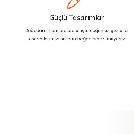
Güçlü Tasarımlar
Doğadan ilham aralara oluşturduğumuz göz alıcı
tasarımlarımızı sizlerin beğenisine sunuyoruz.