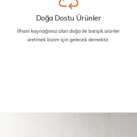
Doğa Dostu Ürünler
İlham kaynağımız olan doğa ile barışık ürünler
üretmek bizim için gelecek demektir.