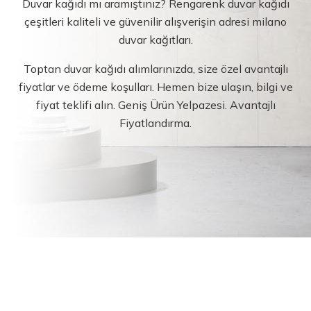
Duvar kağıdı mı aramıştınız? Rengarenk duvar kağıdı
çeşitleri kaliteli ve güvenilir alışverişin adresi milano
duvar kağıtları.
Toptan duvar kağıdı alımlarınızda, size özel avantajlı
fiyatlar ve ödeme koşulları. Hemen bize ulaşın, bilgi ve
fiyat teklifi alın. Geniş Ürün Yelpazesi. Avantajlı
Fiyatlandırma.