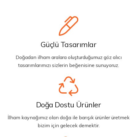
Güçlü Tasarımlar
Doğadan ilham aralara oluşturduğumuz göz alıcı
tasarımlarımızı sizlerin beğenisine sunuyoruz.
Doğa Dostu Ürünler
İlham kaynağımız olan doğa ile barışık ürünler üretmek
bizim için gelecek demektir.