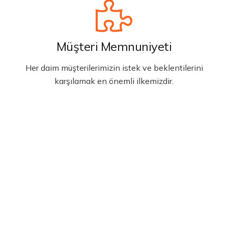
Müşteri Memnuniyeti
Her daim müşterilerimizin istek ve beklentilerini
karşılamak en önemli ilkemizdir.