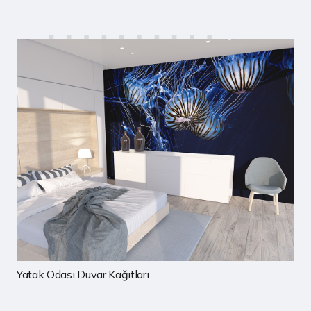
Çocuk Odası Duvar Kağıtları