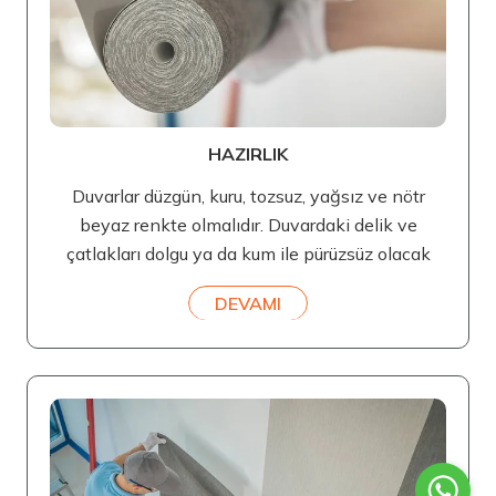
HAZIRLIK
Duvarlar düzgün, kuru, tozsuz, yağsız ve nötr
beyaz renkte olmalıdır. Duvardaki delik ve
çatlakları dolgu ya da kum ile pürüzsüz olacak
DEVAMI