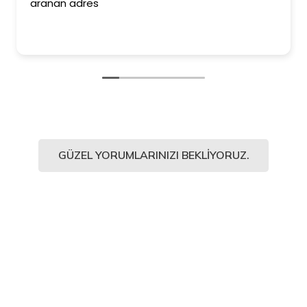
aranan adres
GÜZEL YORUMLARINIZI BEKLIYORUZ.