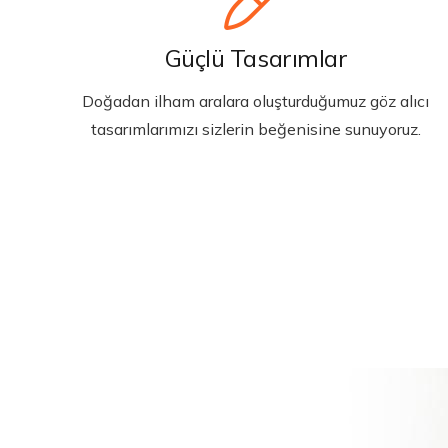
Güçlü Tasarımlar
Doğadan ilham aralara oluşturduğumuz göz alıcı
tasarımlarımızı sizlerin beğenisine sunuyoruz.