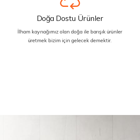
Doğa Dostu Ürünler
İlham kaynağımız olan doğa ile barışık ürünler
üretmek bizim için gelecek demektir.