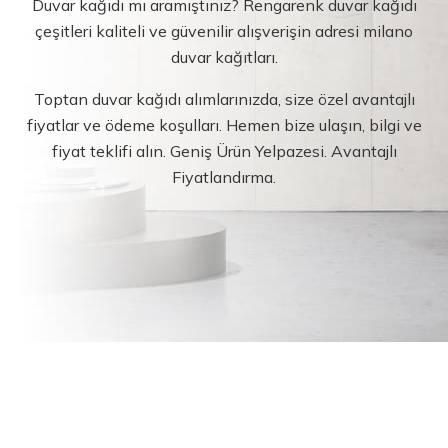
Duvar kağıdı mı aramıştınız? Rengarenk duvar kağıdı
çeşitleri kaliteli ve güvenilir alışverişin adresi milano
duvar kağıtları.
Toptan duvar kağıdı alımlarınızda, size özel avantajlı
fiyatlar ve ödeme koşulları. Hemen bize ulaşın, bilgi ve
fiyat teklifi alın. Geniş Ürün Yelpazesi. Avantajlı
Fiyatlandırma.