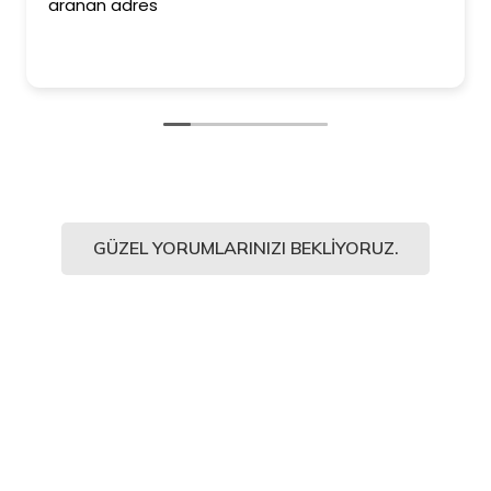
aranan adres
GÜZEL YORUMLARINIZI BEKLIYORUZ.