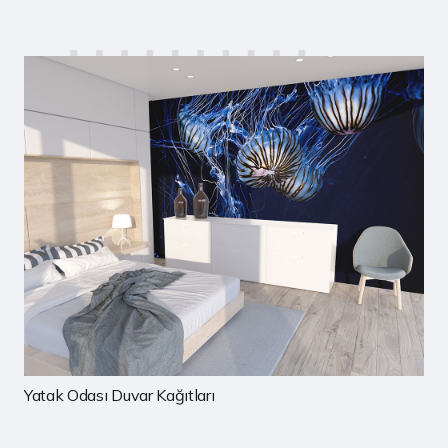
Çocuk Odası Duvar Kağıtları