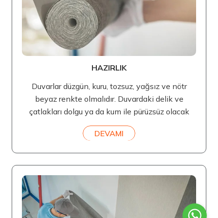
HAZIRLIK
Duvarlar düzgün, kuru, tozsuz, yağsız ve nötr
beyaz renkte olmalıdır. Duvardaki delik ve
çatlakları dolgu ya da kum ile pürüzsüz olacak
DEVAMI