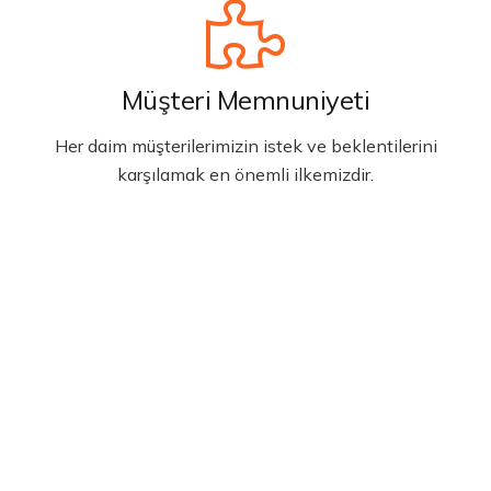
Müşteri Memnuniyeti
Her daim müşterilerimizin istek ve beklentilerini
karşılamak en önemli ilkemizdir.