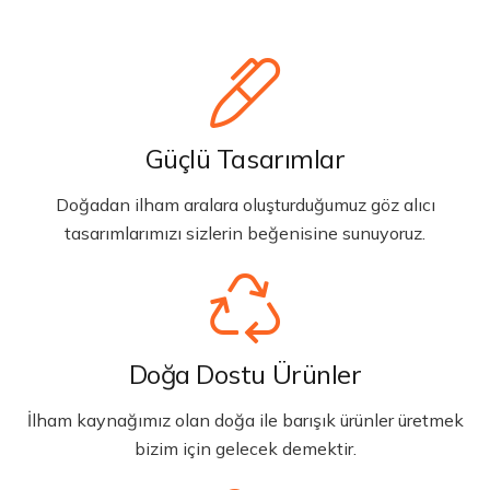
Güçlü Tasarımlar
Doğadan ilham aralara oluşturduğumuz göz alıcı
tasarımlarımızı sizlerin beğenisine sunuyoruz.
Doğa Dostu Ürünler
İlham kaynağımız olan doğa ile barışık ürünler üretmek
bizim için gelecek demektir.