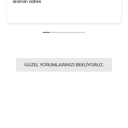
aranan adres
GÜZEL YORUMLARINIZI BEKLIYORUZ.