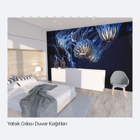
Çocuk Odası Duvar Kağıtları