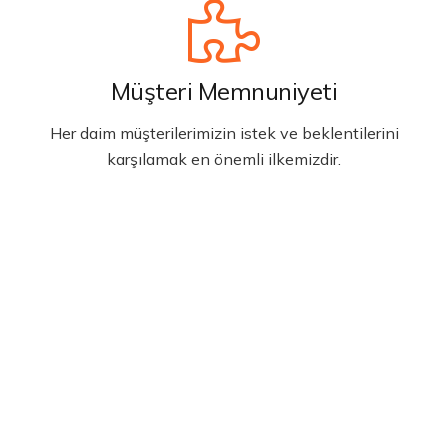
Müşteri Memnuniyeti
Her daim müşterilerimizin istek ve beklentilerini
karşılamak en önemli ilkemizdir.