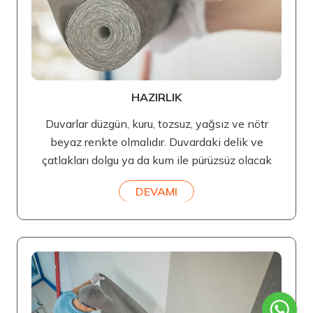
HAZIRLIK
Duvarlar düzgün, kuru, tozsuz, yağsız ve nötr
beyaz renkte olmalıdır. Duvardaki delik ve
çatlakları dolgu ya da kum ile pürüzsüz olacak
DEVAMI