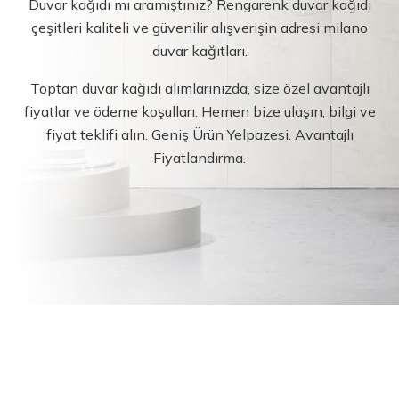
Duvar kağıdı mı aramıştınız? Rengarenk duvar kağıdı
çeşitleri kaliteli ve güvenilir alışverişin adresi milano
duvar kağıtları.
Toptan duvar kağıdı alımlarınızda, size özel avantajlı
fiyatlar ve ödeme koşulları. Hemen bize ulaşın, bilgi ve
fiyat teklifi alın. Geniş Ürün Yelpazesi. Avantajlı
Fiyatlandırma.