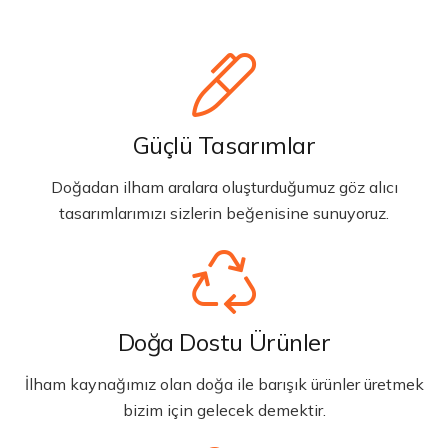
Güçlü Tasarımlar
Doğadan ilham aralara oluşturduğumuz göz alıcı
tasarımlarımızı sizlerin beğenisine sunuyoruz.
Doğa Dostu Ürünler
İlham kaynağımız olan doğa ile barışık ürünler üretmek
bizim için gelecek demektir.