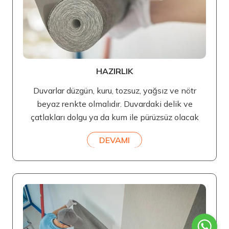
HAZIRLIK
Duvarlar düzgün, kuru, tozsuz, yağsız ve nötr
beyaz renkte olmalıdır. Duvardaki delik ve
çatlakları dolgu ya da kum ile pürüzsüz olacak
DEVAMI