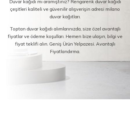
Duvar kağıdı mı aramıştınız? Rengarenk duvar kağıdı
çeşitleri kaliteli ve güvenilir alışverişin adresi milano
duvar kağıtları.
Toptan duvar kağıdı alımlarınızda, size özel avantajlı
fiyatlar ve ödeme koşulları. Hemen bize ulaşın, bilgi ve
fiyat teklifi alın. Geniş Ürün Yelpazesi. Avantajlı
Fiyatlandırma.