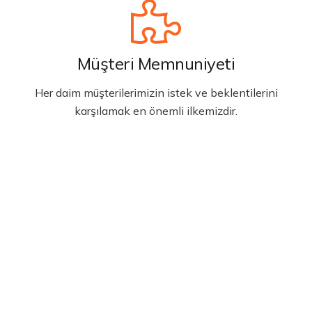
Müşteri Memnuniyeti
Her daim müşterilerimizin istek ve beklentilerini
karşılamak en önemli ilkemizdir.