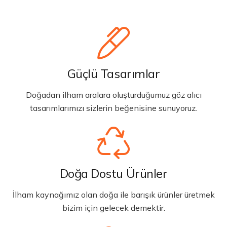
Güçlü Tasarımlar
Doğadan ilham aralara oluşturduğumuz göz alıcı
tasarımlarımızı sizlerin beğenisine sunuyoruz.
Doğa Dostu Ürünler
İlham kaynağımız olan doğa ile barışık ürünler üretmek
bizim için gelecek demektir.