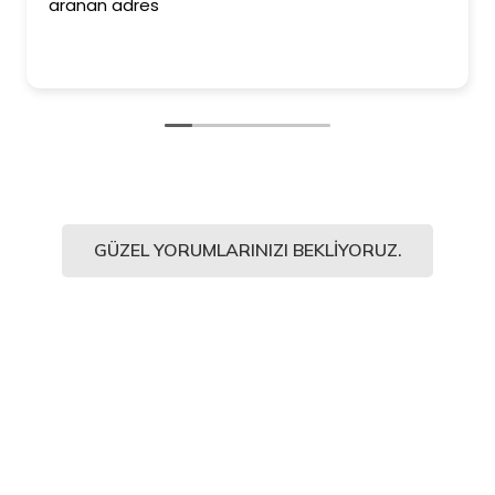
aranan adres
GÜZEL YORUMLARINIZI BEKLIYORUZ.