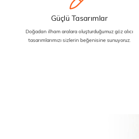
Güçlü Tasarımlar
Doğadan ilham aralara oluşturduğumuz göz alıcı
tasarımlarımızı sizlerin beğenisine sunuyoruz.