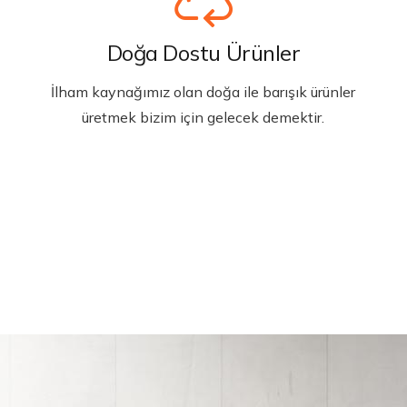
Doğa Dostu Ürünler
İlham kaynağımız olan doğa ile barışık ürünler
üretmek bizim için gelecek demektir.