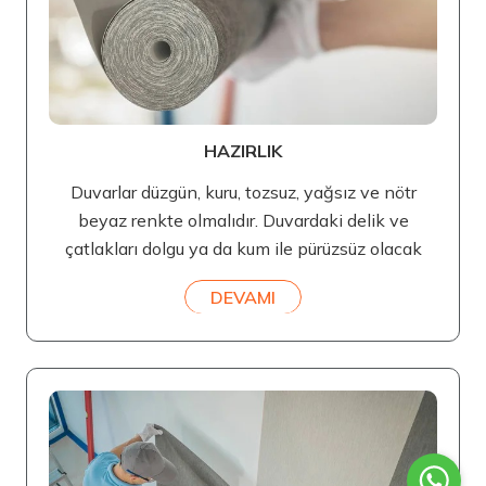
HAZIRLIK
Duvarlar düzgün, kuru, tozsuz, yağsız ve nötr
beyaz renkte olmalıdır. Duvardaki delik ve
çatlakları dolgu ya da kum ile pürüzsüz olacak
DEVAMI