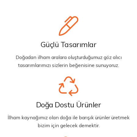
Güçlü Tasarımlar
Doğadan ilham aralara oluşturduğumuz göz alıcı
tasarımlarımızı sizlerin beğenisine sunuyoruz.
Doğa Dostu Ürünler
İlham kaynağımız olan doğa ile barışık ürünler üretmek
bizim için gelecek demektir.