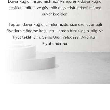
Duvar kağıdı mı aramıştınız? Rengarenk duvar kağıdı
çeşitleri kaliteli ve güvenilir alışverişin adresi milano
duvar kağıtları.
Toptan duvar kağıdı alımlarınızda, size özel avantajlı
fiyatlar ve ödeme koşulları. Hemen bize ulaşın, bilgi ve
fiyat teklifi alın. Geniş Ürün Yelpazesi. Avantajlı
Fiyatlandırma.