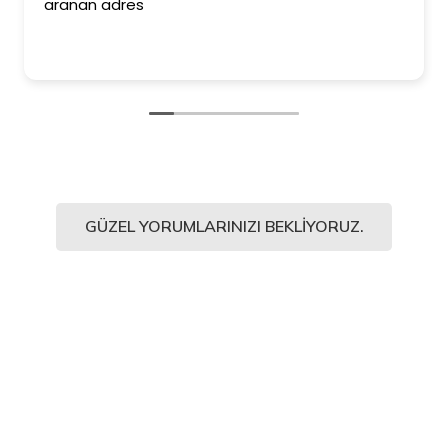
aranan adres
GÜZEL YORUMLARINIZI BEKLIYORUZ.