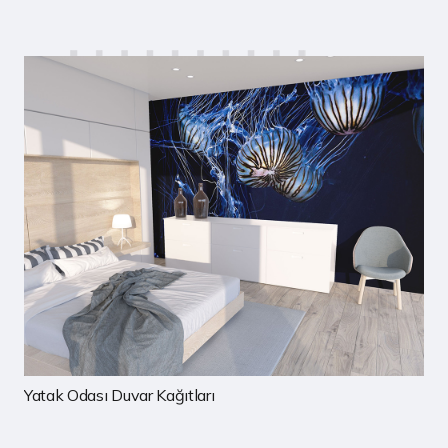
Çocuk Odası Duvar Kağıtları