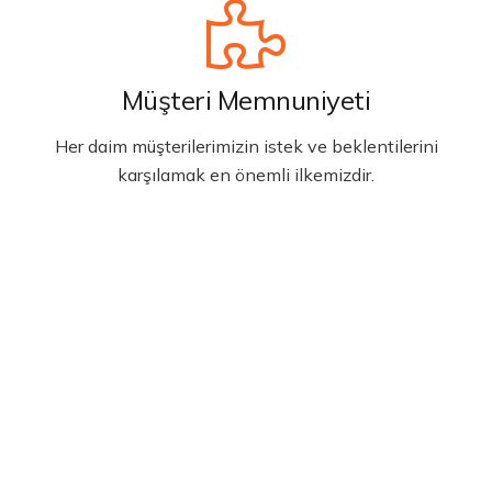
Müşteri Memnuniyeti
Her daim müşterilerimizin istek ve beklentilerini
karşılamak en önemli ilkemizdir.