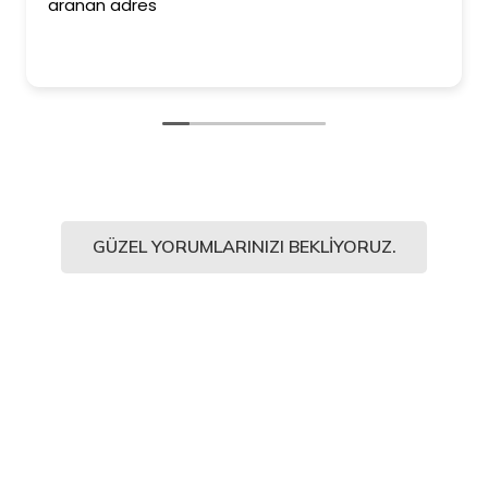
aranan adres
GÜZEL YORUMLARINIZI BEKLIYORUZ.