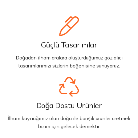
Güçlü Tasarımlar
Doğadan ilham aralara oluşturduğumuz göz alıcı
tasarımlarımızı sizlerin beğenisine sunuyoruz.
Doğa Dostu Ürünler
İlham kaynağımız olan doğa ile barışık ürünler üretmek
bizim için gelecek demektir.