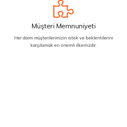
Müşteri Memnuniyeti
Her daim müşterilerimizin istek ve beklentilerini
karşılamak en önemli ilkemizdir.