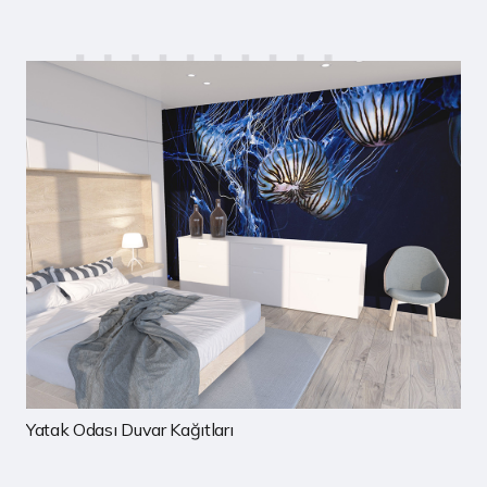
Çocuk Odası Duvar Kağıtları