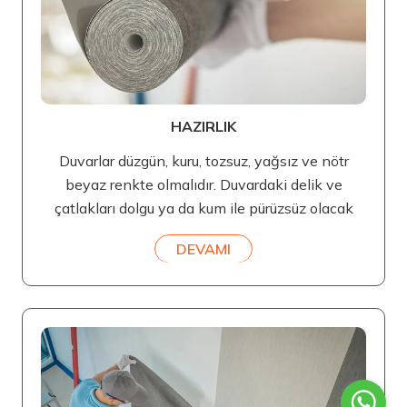
HAZIRLIK
Duvarlar düzgün, kuru, tozsuz, yağsız ve nötr
beyaz renkte olmalıdır. Duvardaki delik ve
çatlakları dolgu ya da kum ile pürüzsüz olacak
DEVAMI