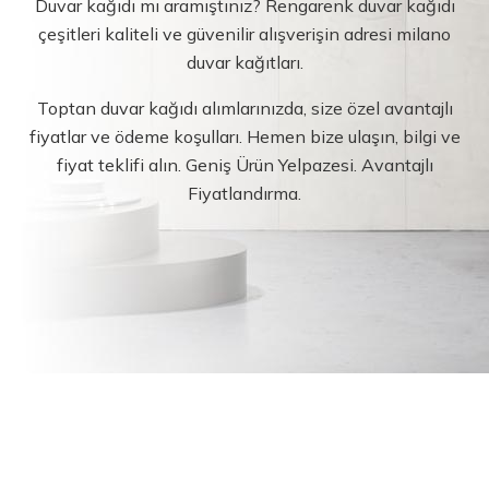
Duvar kağıdı mı aramıştınız? Rengarenk duvar kağıdı
çeşitleri kaliteli ve güvenilir alışverişin adresi milano
duvar kağıtları.
Toptan duvar kağıdı alımlarınızda, size özel avantajlı
fiyatlar ve ödeme koşulları. Hemen bize ulaşın, bilgi ve
fiyat teklifi alın. Geniş Ürün Yelpazesi. Avantajlı
Fiyatlandırma.