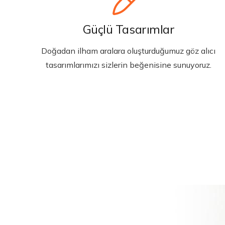
Güçlü Tasarımlar
Doğadan ilham aralara oluşturduğumuz göz alıcı
tasarımlarımızı sizlerin beğenisine sunuyoruz.