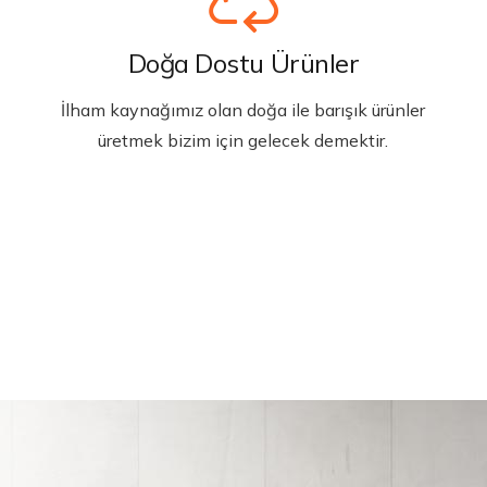
Doğa Dostu Ürünler
İlham kaynağımız olan doğa ile barışık ürünler
üretmek bizim için gelecek demektir.