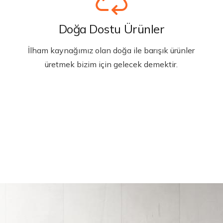
Doğa Dostu Ürünler
İlham kaynağımız olan doğa ile barışık ürünler
üretmek bizim için gelecek demektir.