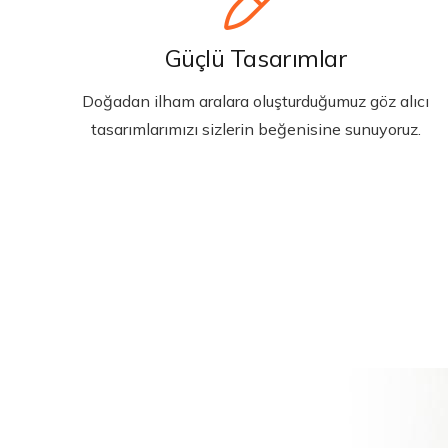
Güçlü Tasarımlar
Doğadan ilham aralara oluşturduğumuz göz alıcı
tasarımlarımızı sizlerin beğenisine sunuyoruz.