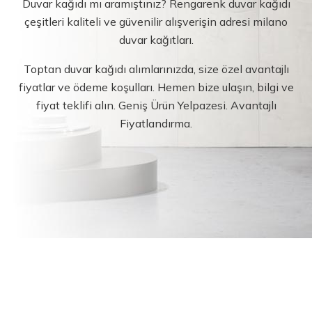
Duvar kağıdı mı aramıştınız? Rengarenk duvar kağıdı
çeşitleri kaliteli ve güvenilir alışverişin adresi milano
duvar kağıtları.
Toptan duvar kağıdı alımlarınızda, size özel avantajlı
fiyatlar ve ödeme koşulları. Hemen bize ulaşın, bilgi ve
fiyat teklifi alın. Geniş Ürün Yelpazesi. Avantajlı
Fiyatlandırma.