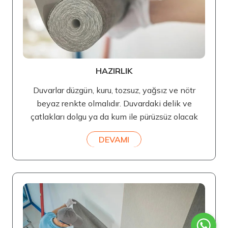
HAZIRLIK
Duvarlar düzgün, kuru, tozsuz, yağsız ve nötr
beyaz renkte olmalıdır. Duvardaki delik ve
çatlakları dolgu ya da kum ile pürüzsüz olacak
DEVAMI