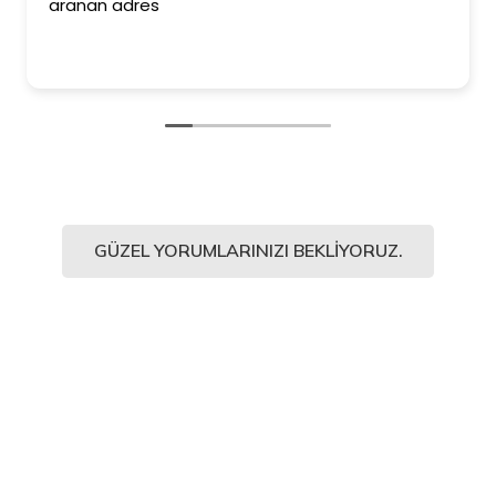
aranan adres
GÜZEL YORUMLARINIZI BEKLIYORUZ.