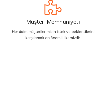
Müşteri Memnuniyeti
Her daim müşterilerimizin istek ve beklentilerini
karşılamak en önemli ilkemizdir.