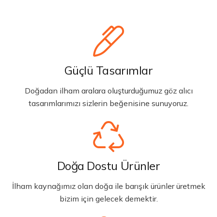
Güçlü Tasarımlar
Doğadan ilham aralara oluşturduğumuz göz alıcı
tasarımlarımızı sizlerin beğenisine sunuyoruz.
Doğa Dostu Ürünler
İlham kaynağımız olan doğa ile barışık ürünler üretmek
bizim için gelecek demektir.