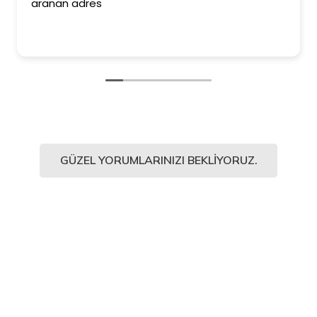
aranan adres
GÜZEL YORUMLARINIZI BEKLIYORUZ.