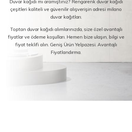
Duvar kağıdı mı aramıştınız? Rengarenk duvar kağıdı
çeşitleri kaliteli ve güvenilir alışverişin adresi milano
duvar kağıtları.
Toptan duvar kağıdı alımlarınızda, size özel avantajlı
fiyatlar ve ödeme koşulları. Hemen bize ulaşın, bilgi ve
fiyat teklifi alın. Geniş Ürün Yelpazesi. Avantajlı
Fiyatlandırma.