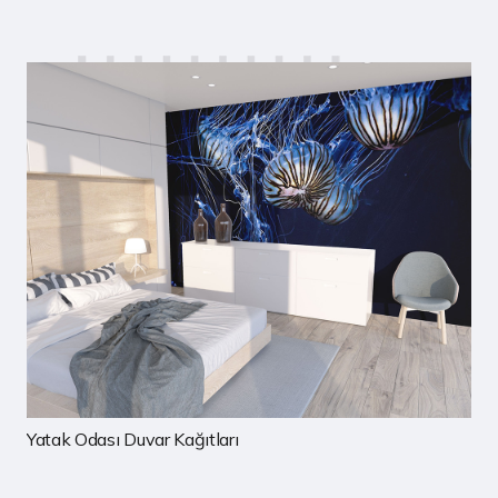
Çocuk Odası Duvar Kağıtları