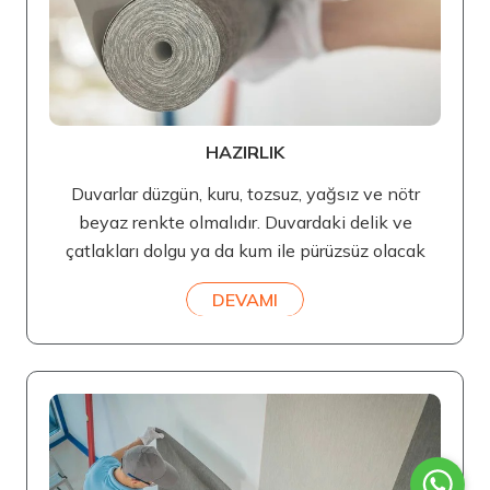
HAZIRLIK
Duvarlar düzgün, kuru, tozsuz, yağsız ve nötr
beyaz renkte olmalıdır. Duvardaki delik ve
çatlakları dolgu ya da kum ile pürüzsüz olacak
DEVAMI