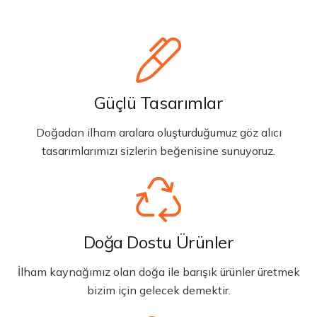
Güçlü Tasarımlar
Doğadan ilham aralara oluşturduğumuz göz alıcı
tasarımlarımızı sizlerin beğenisine sunuyoruz.
Doğa Dostu Ürünler
İlham kaynağımız olan doğa ile barışık ürünler üretmek
bizim için gelecek demektir.