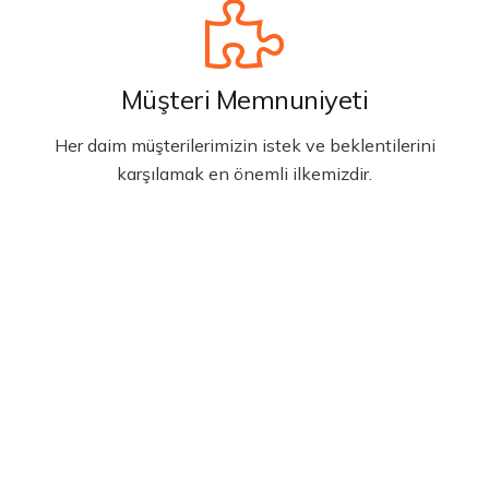
Müşteri Memnuniyeti
Her daim müşterilerimizin istek ve beklentilerini
karşılamak en önemli ilkemizdir.