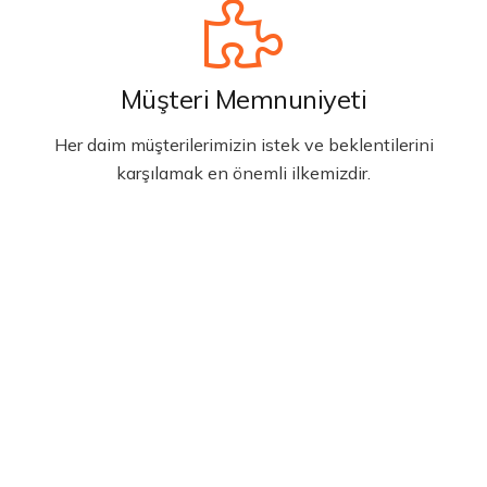
Müşteri Memnuniyeti
Her daim müşterilerimizin istek ve beklentilerini
karşılamak en önemli ilkemizdir.