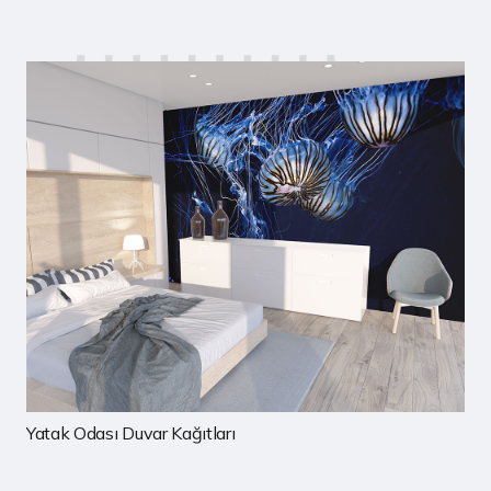
Çocuk Odası Duvar Kağıtları