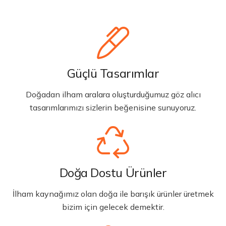
Güçlü Tasarımlar
Doğadan ilham aralara oluşturduğumuz göz alıcı
tasarımlarımızı sizlerin beğenisine sunuyoruz.
Doğa Dostu Ürünler
İlham kaynağımız olan doğa ile barışık ürünler üretmek
bizim için gelecek demektir.