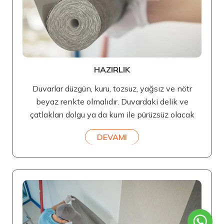
HAZIRLIK
Duvarlar düzgün, kuru, tozsuz, yağsız ve nötr
beyaz renkte olmalıdır. Duvardaki delik ve
çatlakları dolgu ya da kum ile pürüzsüz olacak
DEVAMI