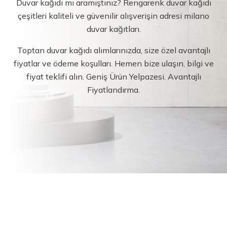
Duvar kağıdı mı aramıştınız? Rengarenk duvar kağıdı
çeşitleri kaliteli ve güvenilir alışverişin adresi milano
duvar kağıtları.
Toptan duvar kağıdı alımlarınızda, size özel avantajlı
fiyatlar ve ödeme koşulları. Hemen bize ulaşın, bilgi ve
fiyat teklifi alın. Geniş Ürün Yelpazesi. Avantajlı
Fiyatlandırma.