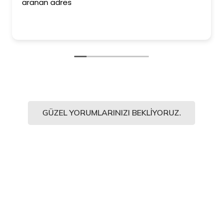
aranan adres
GÜZEL YORUMLARINIZI BEKLIYORUZ.