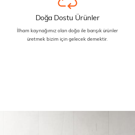
Doğa Dostu Ürünler
İlham kaynağımız olan doğa ile barışık ürünler
üretmek bizim için gelecek demektir.