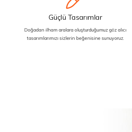
Güçlü Tasarımlar
Doğadan ilham aralara oluşturduğumuz göz alıcı
tasarımlarımızı sizlerin beğenisine sunuyoruz.