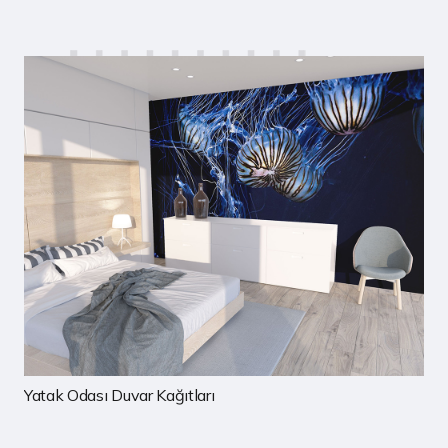
Çocuk Odası Duvar Kağıtları