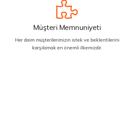
Müşteri Memnuniyeti
Her daim müşterilerimizin istek ve beklentilerini
karşılamak en önemli ilkemizdir.