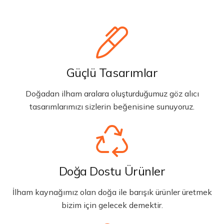
Güçlü Tasarımlar
Doğadan ilham aralara oluşturduğumuz göz alıcı
tasarımlarımızı sizlerin beğenisine sunuyoruz.
Doğa Dostu Ürünler
İlham kaynağımız olan doğa ile barışık ürünler üretmek
bizim için gelecek demektir.