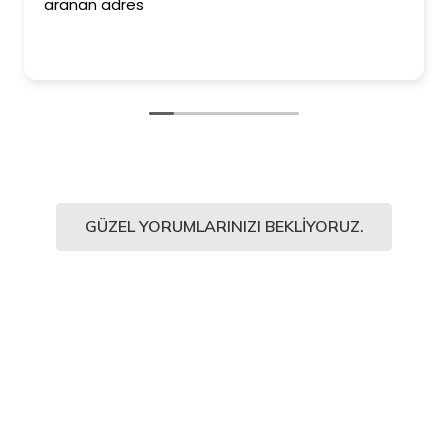
aranan adres
GÜZEL YORUMLARINIZI BEKLIYORUZ.