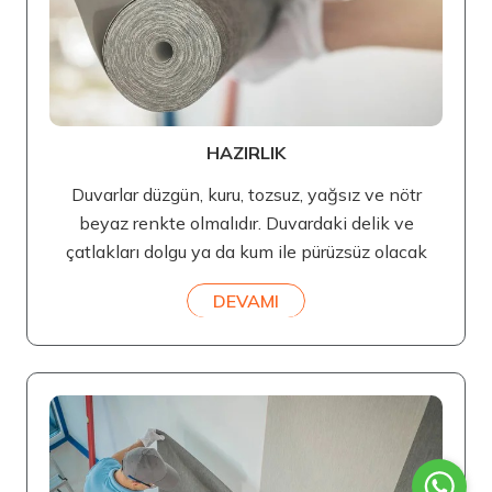
HAZIRLIK
Duvarlar düzgün, kuru, tozsuz, yağsız ve nötr
beyaz renkte olmalıdır. Duvardaki delik ve
çatlakları dolgu ya da kum ile pürüzsüz olacak
DEVAMI