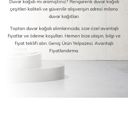
Duvar kağıdı mı aramıştınız? Rengarenk duvar kağıdı
çeşitleri kaliteli ve güvenilir alışverişin adresi milano
duvar kağıtları.
Toptan duvar kağıdı alımlarınızda, size özel avantajlı
fiyatlar ve ödeme koşulları. Hemen bize ulaşın, bilgi ve
fiyat teklifi alın. Geniş Ürün Yelpazesi. Avantajlı
Fiyatlandırma.