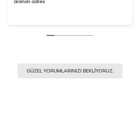
aranan adres
GÜZEL YORUMLARINIZI BEKLIYORUZ.