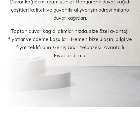
Duvar kağıdı mı aramıştınız? Rengarenk duvar kağıdı
çeşitleri kaliteli ve güvenilir alışverişin adresi milano
duvar kağıtları.
Toptan duvar kağıdı alımlarınızda, size özel avantajlı
fiyatlar ve ödeme koşulları. Hemen bize ulaşın, bilgi ve
fiyat teklifi alın. Geniş Ürün Yelpazesi. Avantajlı
Fiyatlandırma.