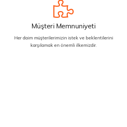
Müşteri Memnuniyeti
Her daim müşterilerimizin istek ve beklentilerini
karşılamak en önemli ilkemizdir.