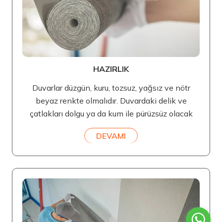
HAZIRLIK
Duvarlar düzgün, kuru, tozsuz, yağsız ve nötr
beyaz renkte olmalıdır. Duvardaki delik ve
çatlakları dolgu ya da kum ile pürüzsüz olacak
DEVAMI