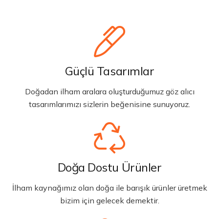
Güçlü Tasarımlar
Doğadan ilham aralara oluşturduğumuz göz alıcı
tasarımlarımızı sizlerin beğenisine sunuyoruz.
Doğa Dostu Ürünler
İlham kaynağımız olan doğa ile barışık ürünler üretmek
bizim için gelecek demektir.