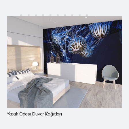
Çocuk Odası Duvar Kağıtları