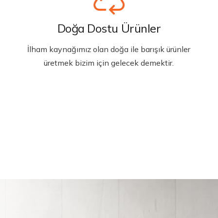
Doğa Dostu Ürünler
İlham kaynağımız olan doğa ile barışık ürünler
üretmek bizim için gelecek demektir.