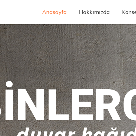
Anasayfa
Hakkımızda
Konse