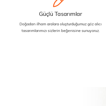
Güçlü Tasarımlar
Doğadan ilham aralara oluşturduğumuz göz alıcı
tasarımlarımızı sizlerin beğenisine sunuyoruz.