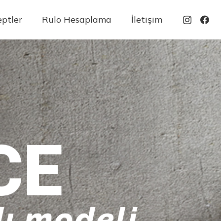
ptler
Rulo Hesaplama
İletişim