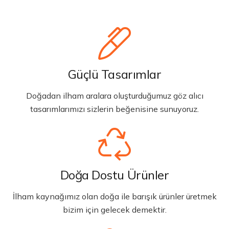
Güçlü Tasarımlar
Doğadan ilham aralara oluşturduğumuz göz alıcı
tasarımlarımızı sizlerin beğenisine sunuyoruz.
Doğa Dostu Ürünler
İlham kaynağımız olan doğa ile barışık ürünler üretmek
bizim için gelecek demektir.