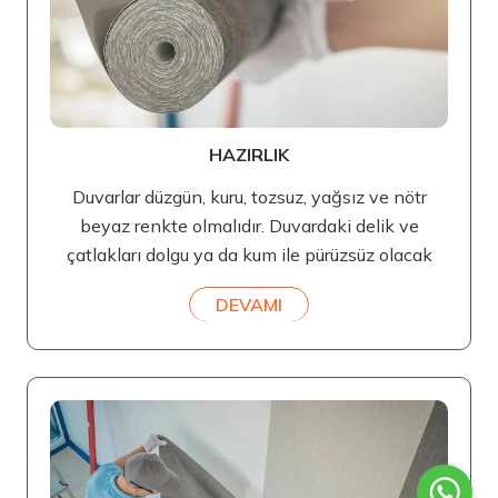
HAZIRLIK
Duvarlar düzgün, kuru, tozsuz, yağsız ve nötr
beyaz renkte olmalıdır. Duvardaki delik ve
çatlakları dolgu ya da kum ile pürüzsüz olacak
DEVAMI