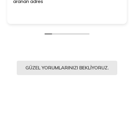
aranan adres
GÜZEL YORUMLARINIZI BEKLIYORUZ.