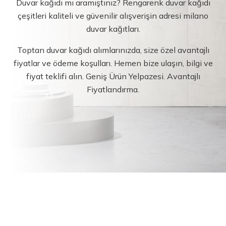
Duvar kağıdı mı aramıştınız? Rengarenk duvar kağıdı
çeşitleri kaliteli ve güvenilir alışverişin adresi milano
duvar kağıtları.
Toptan duvar kağıdı alımlarınızda, size özel avantajlı
fiyatlar ve ödeme koşulları. Hemen bize ulaşın, bilgi ve
fiyat teklifi alın. Geniş Ürün Yelpazesi. Avantajlı
Fiyatlandırma.