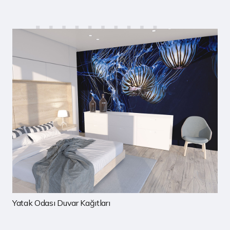
Yatak Odası Duvar Kağıtları