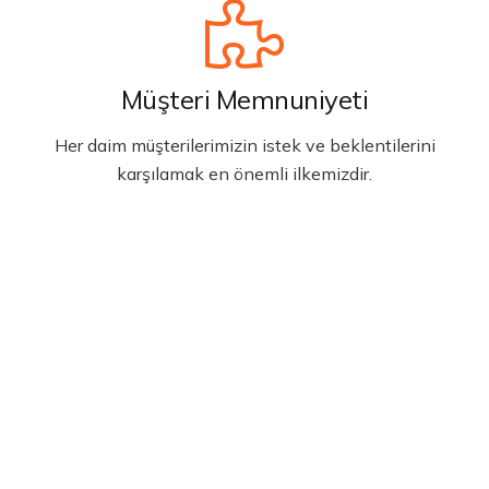
Müşteri Memnuniyeti
Her daim müşterilerimizin istek ve beklentilerini
karşılamak en önemli ilkemizdir.